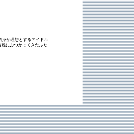
自身が理想とするアイドル
困難にぶつかってきたふた