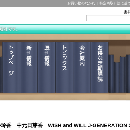
玲香 中元日芽香 WISH and WILL J-GENERATION