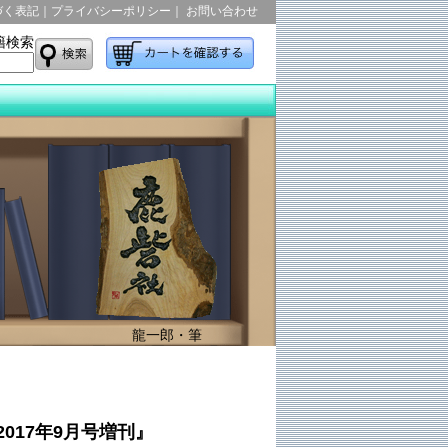
 2017年9月号増刊』