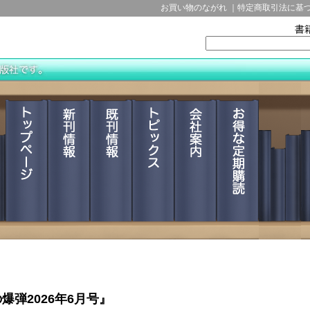
爆弾2026年6月号』