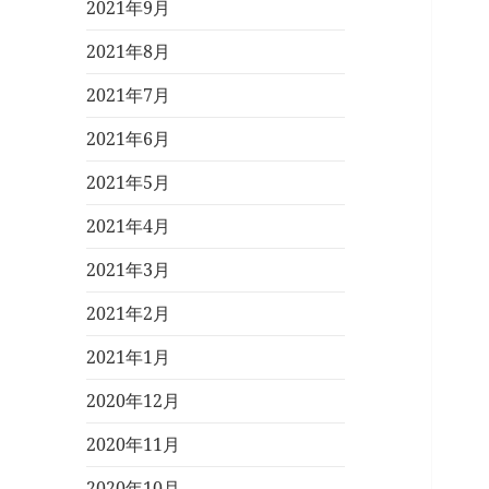
2021年9月
2021年8月
2021年7月
2021年6月
2021年5月
2021年4月
2021年3月
2021年2月
2021年1月
2020年12月
2020年11月
2020年10月