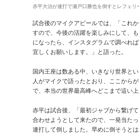
赤平大治が連打で瀬戸口勝也を倒すとレフェリ
試合後のマイクアピールでは、「これか
すので、今後の活躍を楽しみにして、も
になったら、インスタグラムで調べれば
宜しくお願いします。」と語った。
国内王座は数ある中、いきなり世界とい
人がマイクで語ったとおり、ここからが
で、本当の世界最高峰へどこまで這い上
赤平は試合後、「最初ジャブから繋げて
合わせようとして来たので、一発当たっ
連打して倒しました。早めに倒そうとは