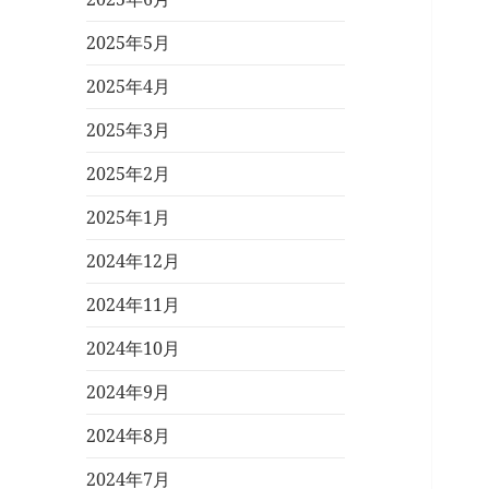
2025年5月
2025年4月
2025年3月
2025年2月
2025年1月
2024年12月
2024年11月
2024年10月
2024年9月
2024年8月
2024年7月