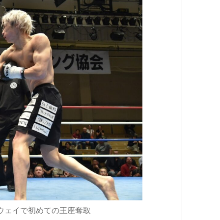
ウェイで初めての王座奪取