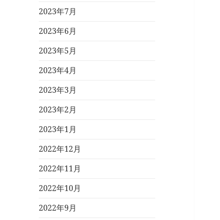
2023年7月
2023年6月
2023年5月
2023年4月
2023年3月
2023年2月
2023年1月
2022年12月
2022年11月
2022年10月
2022年9月