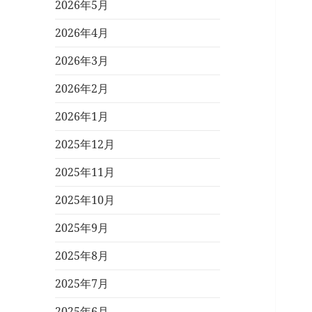
2026年5月
2026年4月
2026年3月
2026年2月
2026年1月
2025年12月
2025年11月
2025年10月
2025年9月
2025年8月
2025年7月
2025年6月