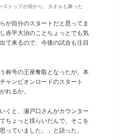
ーストップが掛かり、タオルも舞った
らが自分のスタートだと思ってま
し赤平大治のことちょっとでも気
出て来るので、今後の試合も注目
う称号の王座奪取となったが、本
チャンピオンロードのスタート
がれるか。
いくと、瀬戸口さんがカウンター
てちょっと揺らいだんで、そこを
思っていました。」と語った。