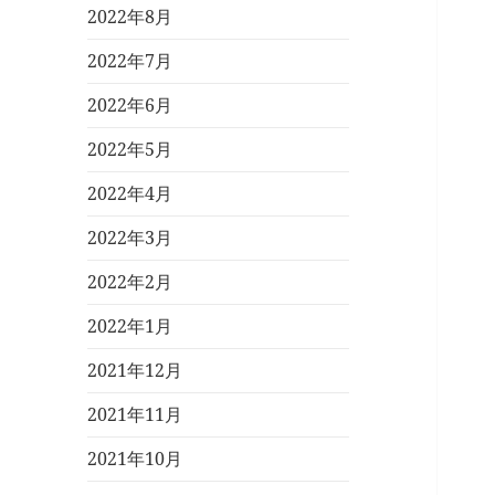
2022年8月
2022年7月
2022年6月
2022年5月
2022年4月
2022年3月
2022年2月
2022年1月
2021年12月
2021年11月
2021年10月