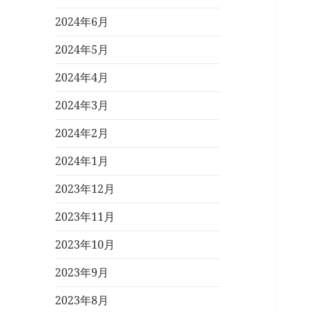
2024年6月
2024年5月
2024年4月
2024年3月
2024年2月
2024年1月
2023年12月
2023年11月
2023年10月
2023年9月
2023年8月