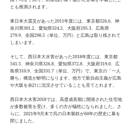
とも推測されます。
東日本大震災があった2011年度には、東京都526.6、神
奈川県301.2、愛知県324.2、大阪府295.3、広島県
279.9、全国298.5（単位、万円）と広島は取り残されて
しまいます。
そして、西日本大水害があった2018年度には、東京都
541.5、神奈川県326.8、愛知県372.8、大阪府319.0、広
島県310.9、全国331.7（単位、万円）で、東京の「一人
勝ち」構造が鮮明になります。他方で新自由主義が広島
や大阪を余計に沈没させていることも見てとれます。
西日本大水害2018では、高度成長期に開発された住宅地
が多数被害を受け、多くの方が犠牲になられました。さ
らに、2021年9月末で呉の日本製鉄が60年の歴史に幕を
閉じました。