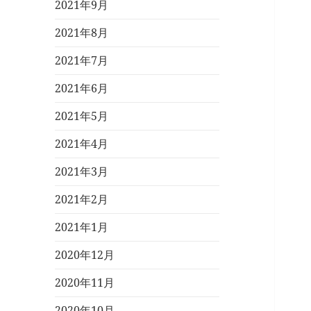
2021年9月
2021年8月
2021年7月
2021年6月
2021年5月
2021年4月
2021年3月
2021年2月
2021年1月
2020年12月
2020年11月
2020年10月