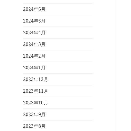
2024年6月
2024年5月
2024年4月
2024年3月
2024年2月
2024年1月
2023年12月
2023年11月
2023年10月
2023年9月
2023年8月