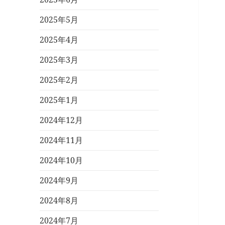
2025年5月
2025年4月
2025年3月
2025年2月
2025年1月
2024年12月
2024年11月
2024年10月
2024年9月
2024年8月
2024年7月