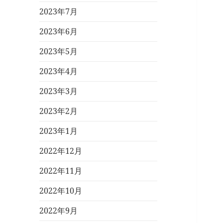
2023年7月
2023年6月
2023年5月
2023年4月
2023年3月
2023年2月
2023年1月
2022年12月
2022年11月
2022年10月
2022年9月