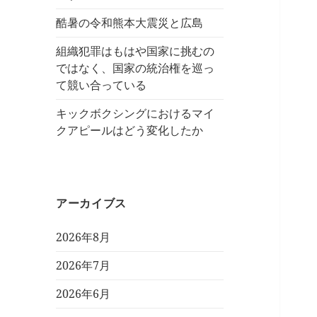
酷暑の令和熊本大震災と広島
組織犯罪はもはや国家に挑むの
ではなく、国家の統治権を巡っ
て競い合っている
キックボクシングにおけるマイ
クアピールはどう変化したか
アーカイブス
2026年8月
2026年7月
2026年6月