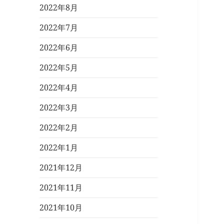
2022年8月
2022年7月
2022年6月
2022年5月
2022年4月
2022年3月
2022年2月
2022年1月
2021年12月
2021年11月
2021年10月