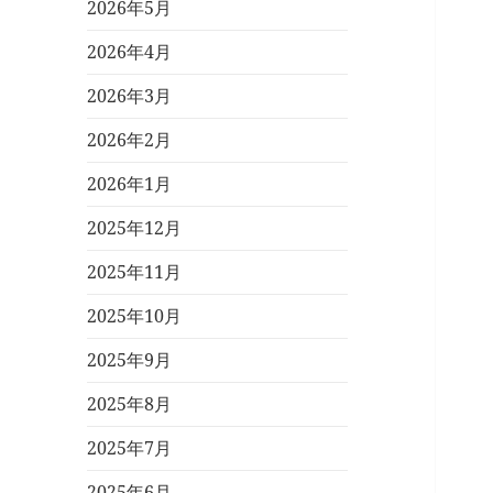
2026年5月
2026年4月
2026年3月
2026年2月
2026年1月
2025年12月
2025年11月
2025年10月
2025年9月
2025年8月
2025年7月
2025年6月