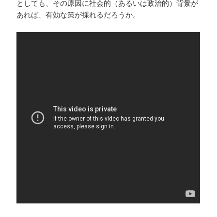
としても、その原因に社会的（あるいは政治的）背景が
あれば、有効な策が採れるだろうか。