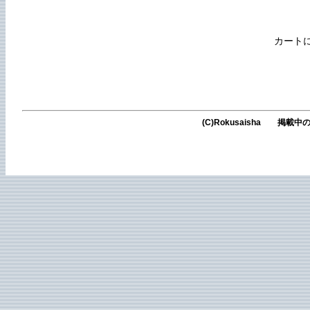
カート
(C)Rokusaisha 