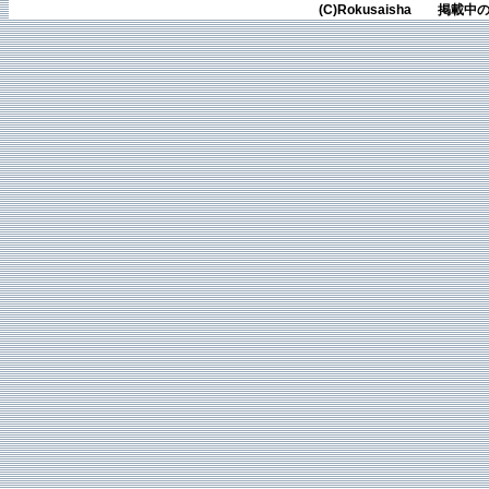
(C)Rokusaisha 