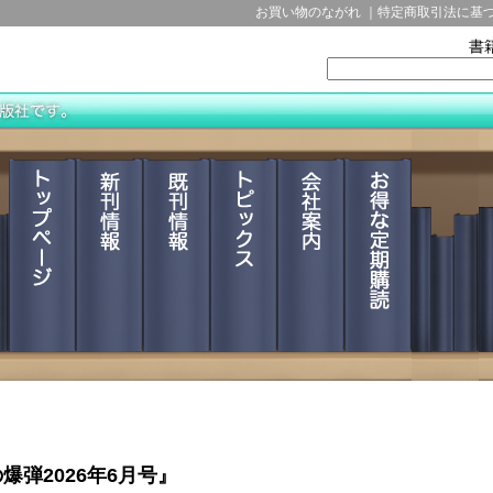
爆弾2026年6月号』