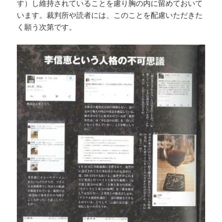
す）し維持されていることを慮り胸の内に留めておいて
います。裁判所や読者には、このことを配慮いただきた
く願う次第です。