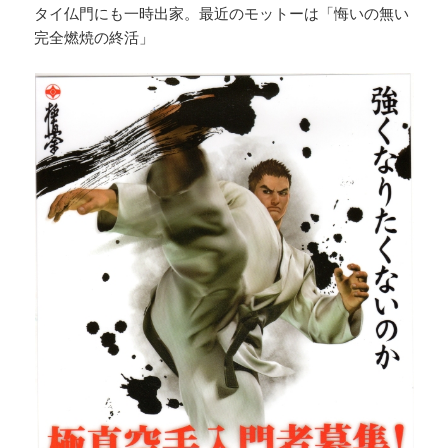
タイ仏門にも一時出家。最近のモットーは「悔いの無い
完全燃焼の終活」