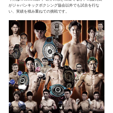
がジャパンキックボクシング協会以外でも試合を行な
い、実績を積み重ねての挑戦です。