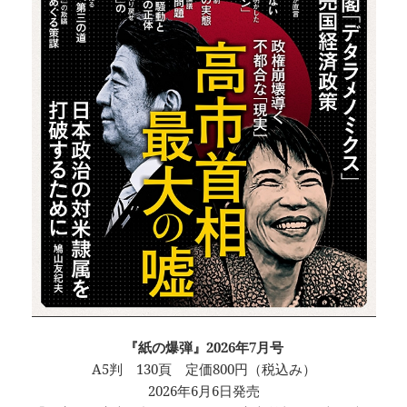
『紙の爆弾』2026年7月号
A5判 130頁 定価800円（税込み）
2026年6月6日発売