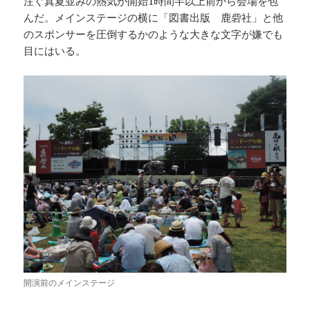
注ぐ真夏並みの熱気が開始1時間半以上前から会場を包
んだ。メインステージの横に「図書出版 鹿砦社」と他
のスポンサーを圧倒するかのような大きな文字が嫌でも
目にはいる。
開演前のメインステージ