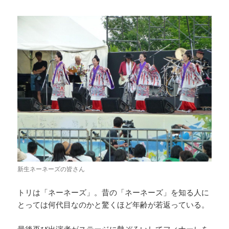
新生ネーネーズの皆さん
トリは「ネーネーズ」。昔の「ネーネーズ」を知る人に
とっては何代目なのかと驚くほど年齢が若返っている。
最後再び出演者がステージに勢ぞろいしてフィナーレを