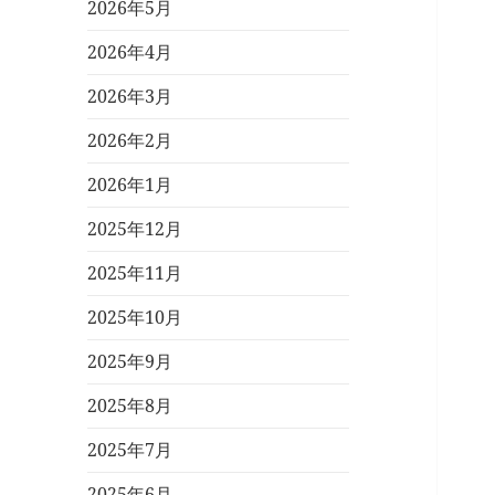
2026年5月
2026年4月
2026年3月
2026年2月
2026年1月
2025年12月
2025年11月
2025年10月
2025年9月
2025年8月
2025年7月
2025年6月