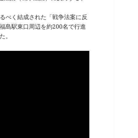
るべく結成された「戦争法案に反
福島駅東口周辺を約200名で行進
た。