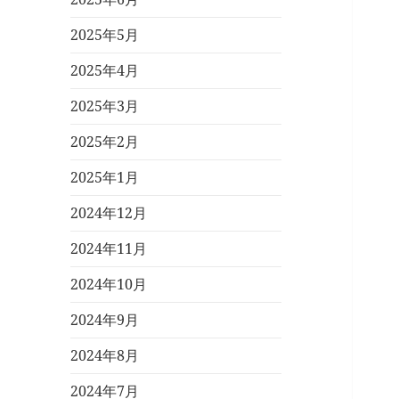
2025年5月
2025年4月
2025年3月
2025年2月
2025年1月
2024年12月
2024年11月
2024年10月
2024年9月
2024年8月
2024年7月