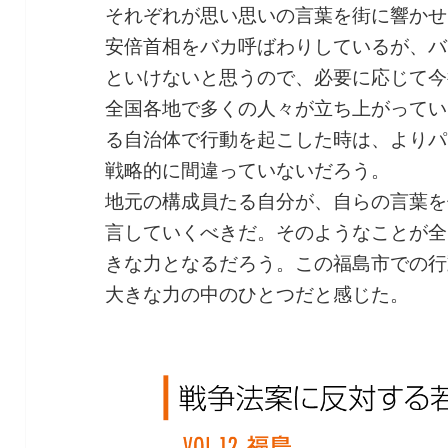
それぞれが思い思いの言葉を街に響かせ
安倍首相をバカ呼ばわりしているが、バ
といけないと思うので、必要に応じて今
全国各地で多くの人々が立ち上がってい
る自治体で行動を起こした時は、よりパ
戦略的に間違っていないだろう。
地元の構成員たる自分が、自らの言葉を
言していくべきだ。そのようなことが全
きな力となるだろう。この福島市での行
大きな力の中のひとつだと感じた。