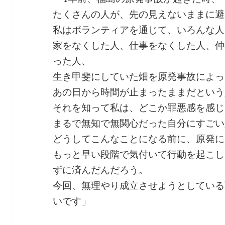
たくさんの人が、先の見えないままに避
私はボランティアを通じて、いろんな人
家をなくした人、仕事をなくした人、仲
った人、
生き甲斐にしていた畑を原発事故によっ
あの日から時間が止まったままだという
それを知って私は、どこか罪悪感を感じ
まるで無知で無関心だった自分にすごい
どうしてこんなことになる前に、原発に
もっと早い段階で気付いて行動を起こし
ずに済んだんだろう。
今回、無理やり成立させようとしている
いです」