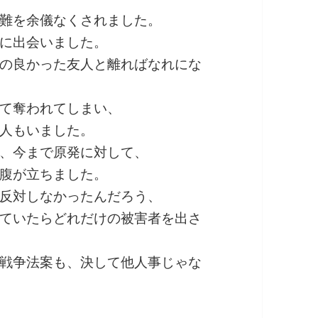
難を余儀なくされました。
に出会いました。
の良かった友人と離ればなれにな
て奪われてしまい、
人もいました。
、今まで原発に対して、
腹が立ちました。
反対しなかったんだろう、
ていたらどれだけの被害者を出さ
戦争法案も、決して他人事じゃな