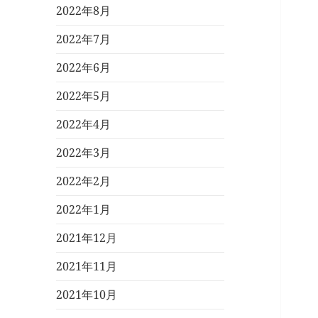
2022年8月
2022年7月
2022年6月
2022年5月
2022年4月
2022年3月
2022年2月
2022年1月
2021年12月
2021年11月
2021年10月