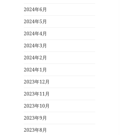
2024年6月
2024年5月
2024年4月
2024年3月
2024年2月
2024年1月
2023年12月
2023年11月
2023年10月
2023年9月
2023年8月