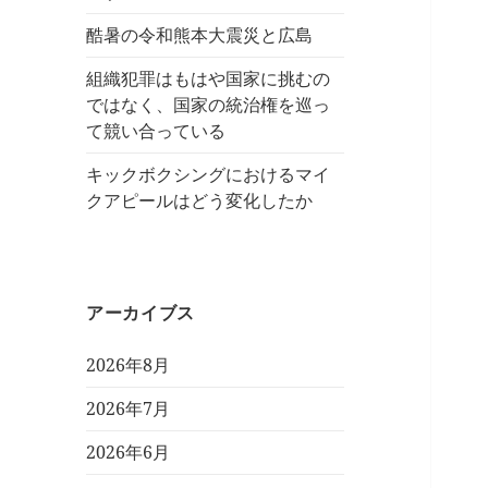
酷暑の令和熊本大震災と広島
組織犯罪はもはや国家に挑むの
ではなく、国家の統治権を巡っ
て競い合っている
キックボクシングにおけるマイ
クアピールはどう変化したか
アーカイブス
2026年8月
2026年7月
2026年6月