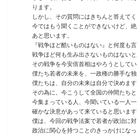
ります。
しかし、その質問にはきちんと答えてく
今ではもう聞くことができないけど、絶
あと思います。
『戦争ほど酷いものはない』と何度も言
戦争ほど何も生み出さないものはないと
その戦争を今安倍首相はやろうとしてい
僕たち若者の未来を、一政権の勝手な独
僕たちは、自分の未来は自分で決めます
その為に、今こうして全国の仲間たちと
今集まっている人、今聞いている一人一
確かな決意があって来ていると思います
僕は、今回の戦争法案で若者が政治に対
政治に関心を持つことのきっかけになっ