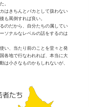
た。
カはきちんとバカとして扱わない
後も罵倒すれば良い。
るのだから、自分たちの属してい
ーソナルなレベルの話をするのは
使い、当たり前のことを堂々と発
国各地で行なわれれば、本当に大
動は小さなものかもしれないが、