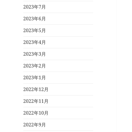
2023年7月
2023年6月
2023年5月
2023年4月
2023年3月
2023年2月
2023年1月
2022年12月
2022年11月
2022年10月
2022年9月