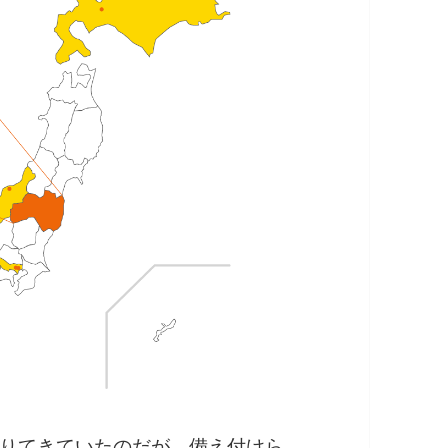
りてきていたのだが、備え付けら