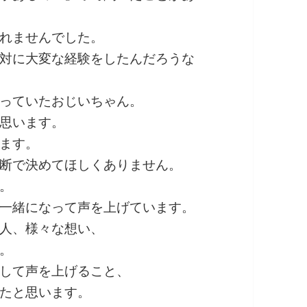
れませんでした。
対に大変な経験をしたんだろうな
っていたおじいちゃん。
思います。
ます。
断で決めてほしくありません。
。
一緒になって声を上げています。
人、様々な想い、
。
して声を上げること、
たと思います。