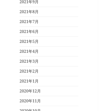
2021年9月
2021年8月
2021年7月
2021年6月
2021年5月
2021年4月
2021年3月
2021年2月
2021年1月
2020年12月
2020年11月
2020年10月