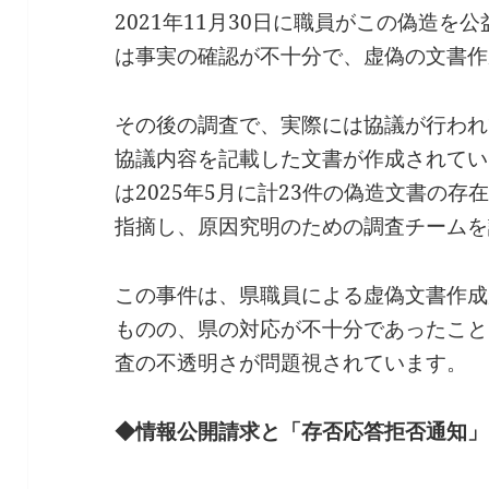
2021年11月30日に職員がこの偽造
は事実の確認が不十分で、虚偽の文書作
その後の調査で、実際には協議が行われ
協議内容を記載した文書が作成されてい
は2025年5月に計23件の偽造文書の
指摘し、原因究明のための調査チームを
この事件は、県職員による虚偽文書作成
ものの、県の対応が不十分であったこと
査の不透明さが問題視されています。
◆情報公開請求と「存否応答拒否通知」