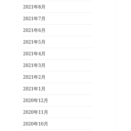
2021年8月
2021年7月
2021年6月
2021年5月
2021年4月
2021年3月
2021年2月
2021年1月
2020年12月
2020年11月
2020年10月