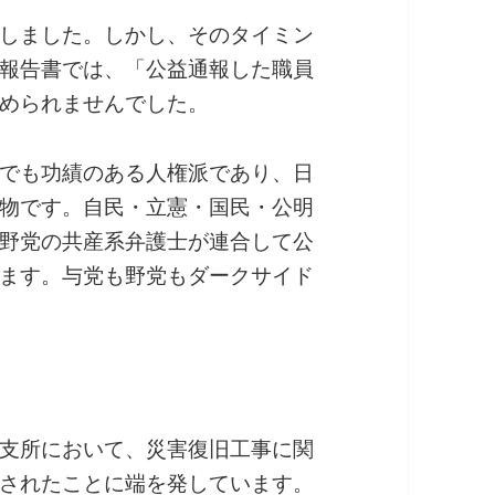
しました。しかし、そのタイミン
報告書では、「公益通報した職員
められませんでした。
でも功績のある人権派であり、日
物です。自民・立憲・国民・公明
野党の共産系弁護士が連合して公
ます。与党も野党もダークサイド
支所において、災害復旧工事に関
されたことに端を発しています。