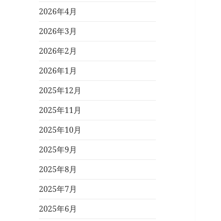
2026年4月
2026年3月
2026年2月
2026年1月
2025年12月
2025年11月
2025年10月
2025年9月
2025年8月
2025年7月
2025年6月