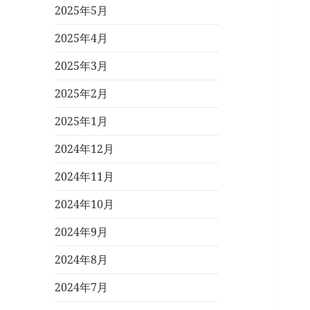
2025年5月
2025年4月
2025年3月
2025年2月
2025年1月
2024年12月
2024年11月
2024年10月
2024年9月
2024年8月
2024年7月