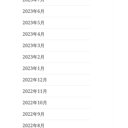
2023年6月
2023年5月
2023年4月
2023年3月
2023年2月
2023年1月
2022年12月
2022年11月
2022年10月
2022年9月
2022年8月