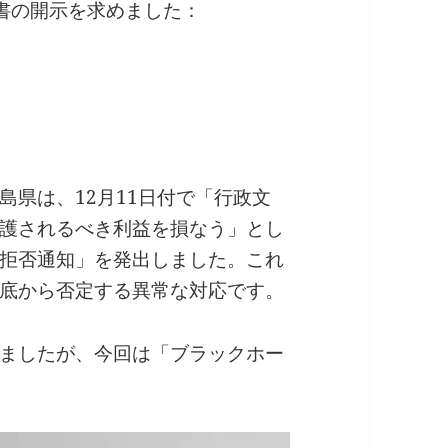
文書の開示を求めました：
島県は、12月11日付で「行政文
護されるべき利益を損なう」とし
拒否通知」を発出しました。これ
底から否定する異常な対応です。
ましたが、今回は「ブラックホー