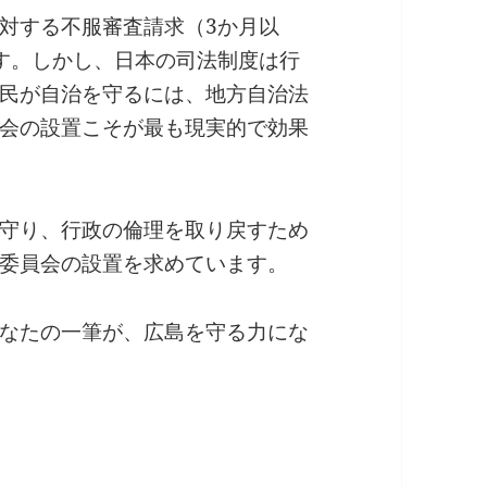
対する不服審査請求（3か月以
す。しかし、日本の司法制度は行
民が自治を守るには、地方自治法
会の設置こそが最も現実的で効果
守り、行政の倫理を取り戻すため
委員会の設置を求めています。
なたの一筆が、広島を守る力にな