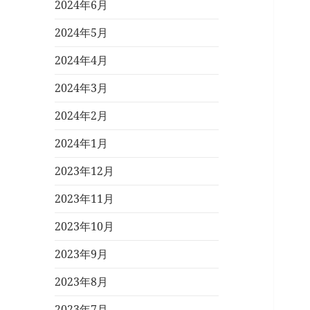
2024年6月
2024年5月
2024年4月
2024年3月
2024年2月
2024年1月
2023年12月
2023年11月
2023年10月
2023年9月
2023年8月
2023年7月