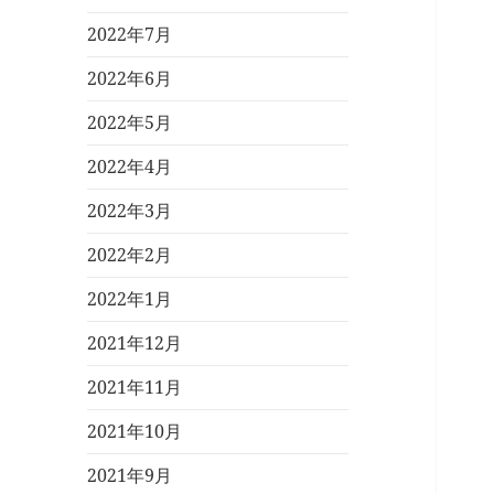
2022年7月
2022年6月
2022年5月
2022年4月
2022年3月
2022年2月
2022年1月
2021年12月
2021年11月
2021年10月
2021年9月