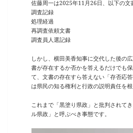
佐藤周一は2025年11月26日、以下の
調査記録
処理経過
再調査依頼文書
調査員人選記録
しかし、横田美香知事に交代した後の広
書が存在するか否かを答えるだけでも保
て、文書の存在すら答えない「存否応答
は県民の知る権利と行政の説明責任を根
これまで「黒塗り県政」と批判されてき
ル県政」と呼ぶべき事態です。