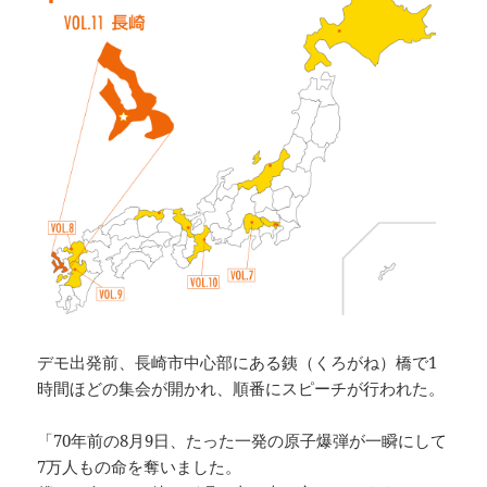
デモ出発前、長崎市中心部にある銕（くろがね）橋で1
時間ほどの集会が開かれ、順番にスピーチが行われた。
「70年前の8月9日、たった一発の原子爆弾が一瞬にして
7万人もの命を奪いました。