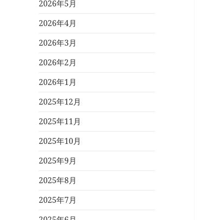
2026年5月
2026年4月
2026年3月
2026年2月
2026年1月
2025年12月
2025年11月
2025年10月
2025年9月
2025年8月
2025年7月
2025年6月