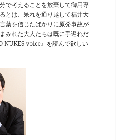
分で考えることを放棄して御用専
るとは、呆れを通り越して福井大
言葉を信じたばかりに原発事故が
まみれた大人たちは既に手遅れだ
UKES voice』を読んで欲しい