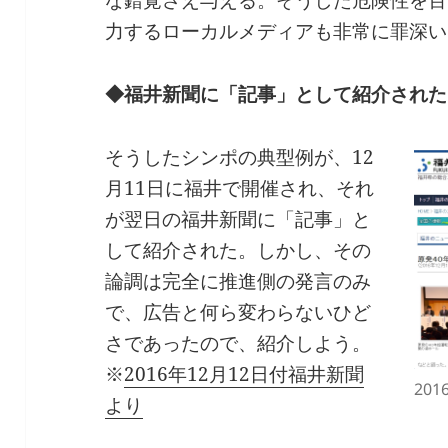
力するローカルメディアも非常に罪深い
◆福井新聞に「記事」として紹介された
そうしたシンポの典型例が、12
月11日に福井で開催され、それ
が翌日の福井新聞に「記事」と
して紹介された。しかし、その
論調は完全に推進側の発言のみ
で、広告と何ら変わらないひど
さであったので、紹介しよう。
※
2016年12月12日付福井新聞
20
より