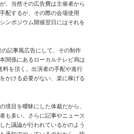
が、当然その広告費は主催者から
手配するが、その際の会場使用
シンポジウム開催翌日にはそれを
5段の記事風広告にして、その制作
本関係にあるローカルテレビ局は
送料を頂く。出演者の手配や進行
をかける必要がない、楽に稼げる
の境目を曖昧にした体裁だから、
者も多い。さらに記事やニュース
した議論が行われているかのよう
も承知でやっているのだから、協