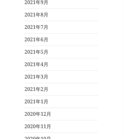
2021年9月
2021年8月
2021年7月
2021年6月
2021年5月
2021年4月
2021年3月
2021年2月
2021年1月
2020年12月
2020年11月
2020年10月