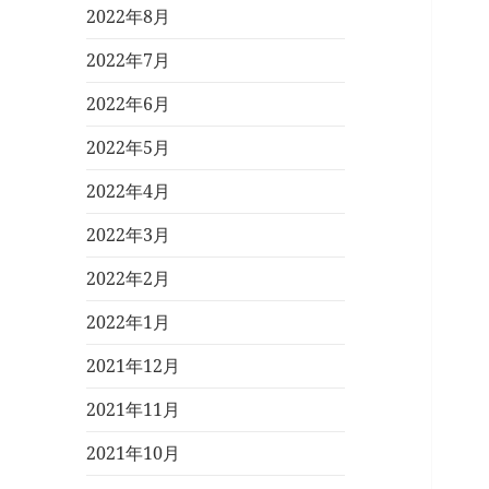
2022年8月
2022年7月
2022年6月
2022年5月
2022年4月
2022年3月
2022年2月
2022年1月
2021年12月
2021年11月
2021年10月