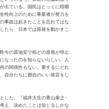
が出ている。国民はとっくに咀嚼
全性向上のために事業者が努力を
の事故は起きたことを忘れてはな
したら、日本では原発を動かすこ
昨今の原油安で殆どの原発が停止
になったのを知らないらしい。人
何の関係性もない。要するにどれ
、自分たちに都合のいい発言をし
とした。『福井大生の青山泰之・
考え、決めたことは信じるしかな