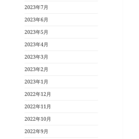
2023年7月
2023年6月
2023年5月
2023年4月
2023年3月
2023年2月
2023年1月
2022年12月
2022年11月
2022年10月
2022年9月