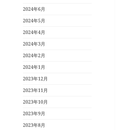
2024年6月
2024年5月
2024年4月
2024年3月
2024年2月
2024年1月
2023年12月
2023年11月
2023年10月
2023年9月
2023年8月