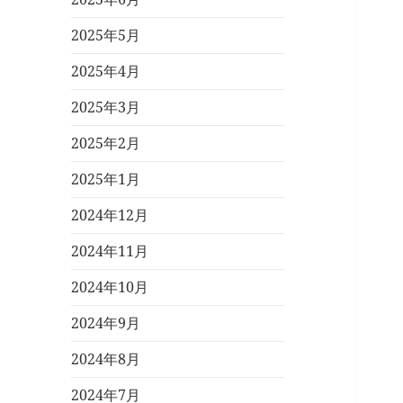
2025年5月
2025年4月
2025年3月
2025年2月
2025年1月
2024年12月
2024年11月
2024年10月
2024年9月
2024年8月
2024年7月