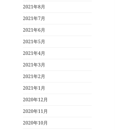
2021年8月
2021年7月
2021年6月
2021年5月
2021年4月
2021年3月
2021年2月
2021年1月
2020年12月
2020年11月
2020年10月