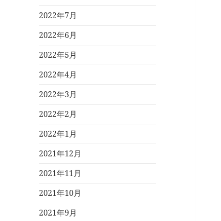
2022年7月
2022年6月
2022年5月
2022年4月
2022年3月
2022年2月
2022年1月
2021年12月
2021年11月
2021年10月
2021年9月