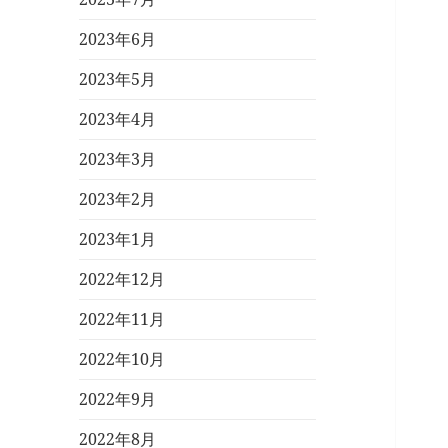
2023年6月
2023年5月
2023年4月
2023年3月
2023年2月
2023年1月
2022年12月
2022年11月
2022年10月
2022年9月
2022年8月