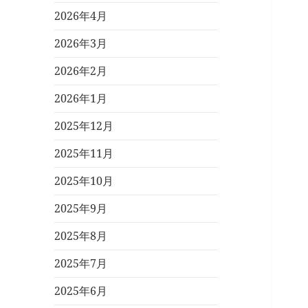
2026年4月
2026年3月
2026年2月
2026年1月
2025年12月
2025年11月
2025年10月
2025年9月
2025年8月
2025年7月
2025年6月