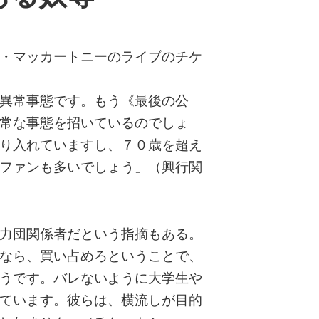
・マッカートニーのライブのチケ
異常事態です。もう《最後の公
常な事態を招いているのでしょ
り入れていますし、７０歳を超え
ファンも多いでしょう」（興行関
力団関係者だという指摘もある。
なら、買い占めろということで、
うです。バレないように大学生や
ています。彼らは、横流しが目的