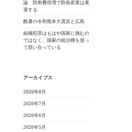
論 防衛費倍増で防衛産業は衰
退する
酷暑の令和熊本大震災と広島
組織犯罪はもはや国家に挑むの
ではなく、国家の統治権を巡っ
て競い合っている
アーカイブス
2026年8月
2026年7月
2026年6月
2026年5月