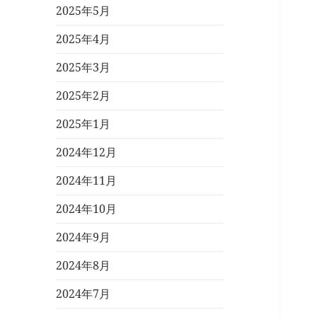
2025年5月
2025年4月
2025年3月
2025年2月
2025年1月
2024年12月
2024年11月
2024年10月
2024年9月
2024年8月
2024年7月