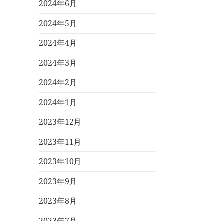
2024年6月
2024年5月
2024年4月
2024年3月
2024年2月
2024年1月
2023年12月
2023年11月
2023年10月
2023年9月
2023年8月
2023年7月