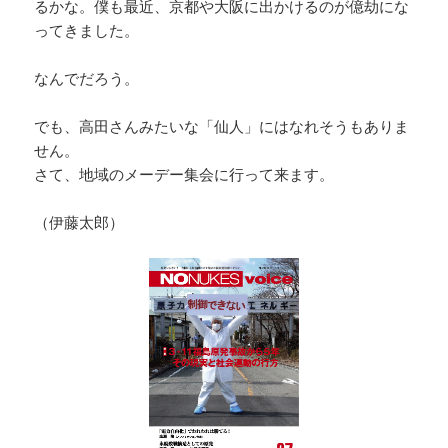
るかな。僕も最近、京都や大阪に出かけるのが億劫にな
ってきました。
なんでだろう。
でも、高田さんみたいな「仙人」にはなれそうもありま
せん。
さて、地域のメーデー集会に行って来ます。
（伊藤太郎）