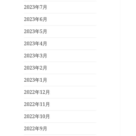
2023年7月
2023年6月
2023年5月
2023年4月
2023年3月
2023年2月
2023年1月
2022年12月
2022年11月
2022年10月
2022年9月