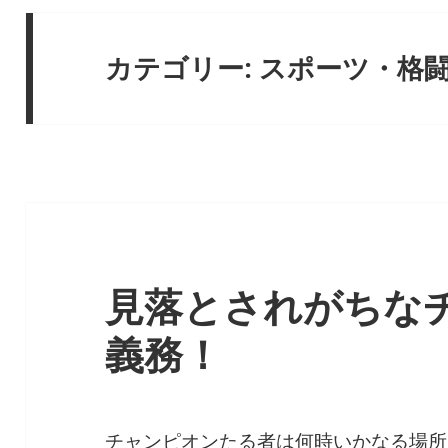
カテゴリー:
スポーツ・格
見落とされがちな
義務！
チャンピオンたる者は何時いかなる場所