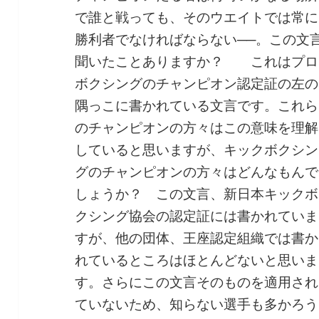
で誰と戦っても、そのウエイトでは常に
勝利者でなければならない──。この文
聞いたことありますか？ これはプロ
ボクシングのチャンピオン認定証の左の
隅っこに書かれている文言です。これら
のチャンピオンの方々はこの意味を理解
していると思いますが、キックボクシン
グのチャンピオンの方々はどんなもんで
しょうか？ この文言、新日本キックボ
クシング協会の認定証には書かれていま
すが、他の団体、王座認定組織では書か
れているところはほとんどないと思いま
す。さらにこの文言そのものを適用され
ていないため、知らない選手も多かろう