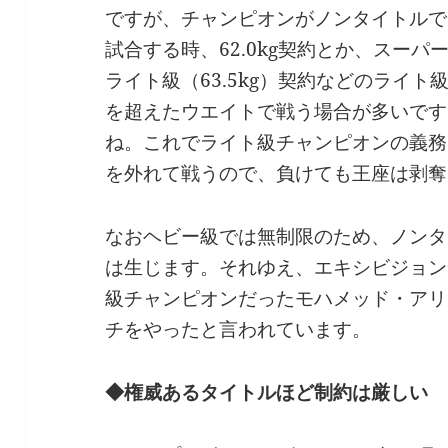
ですが、チャンピオンがノンタイトルで
試合する時、62.0kg契約とか、スーパ
ライト級（63.5kg）契約などのライト
を超えたウエイトで戦う場合が多いです
ね。これでライト級チャンピオンの義務
を外れて戦うので、負けても王座は剥奪
なおヘビー級では無制限のため、ノンタ
は生じます。それゆえ、エキシビジョン
級チャンピオンだったモハメッド・アリ
チをやったと言われています。
◆権威あるタイトルほど制約は厳しい