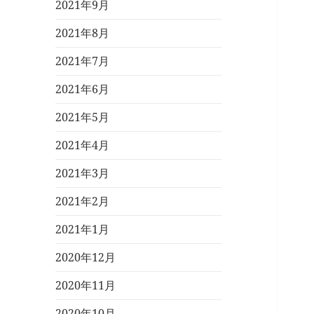
2021年9月
2021年8月
2021年7月
2021年6月
2021年5月
2021年4月
2021年3月
2021年2月
2021年1月
2020年12月
2020年11月
2020年10月