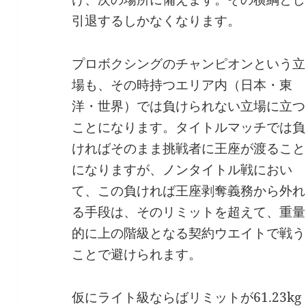
引退するしかなくなります。
プロボクシングのチャンピオンという立
場も、その時持つエリア内（日本・東
洋・世界）では負けられない立場に立つ
ことになります。タイトルマッチでは負
ければそのまま挑戦者に王座が渡ること
になりますが、ノンタイトル戦におい
て、この負ければ王座剥奪義務から外れ
る手段は、そのリミットを超えて、重量
的に上の階級となる契約ウエイトで戦う
ことで避けられます。
仮にライト級ならばリミットが61.23kg