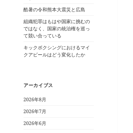
酷暑の令和熊本大震災と広島
組織犯罪はもはや国家に挑むの
ではなく、国家の統治権を巡っ
て競い合っている
キックボクシングにおけるマイ
クアピールはどう変化したか
アーカイブス
2026年8月
2026年7月
2026年6月