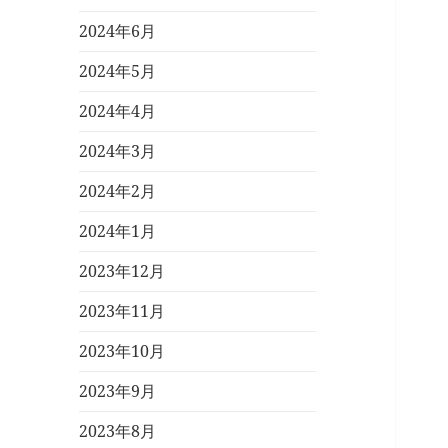
2024年6月
2024年5月
2024年4月
2024年3月
2024年2月
2024年1月
2023年12月
2023年11月
2023年10月
2023年9月
2023年8月