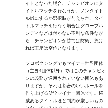
イトとなった場合、チャンピオンにタ
イトルマッチを行なうか、ノンタイト
ル戦にするか選択肢が与えられ、タイ
トルマッチを行なう場合はグローブハ
ンディなどは付かない不利な条件なが
ら、チャンピオンが勝てば防衛、負け
れば王座は空位となります。
プロボクシングでもマイナー世界団体
（主要4団体以外）ではこのチャンピオ
ンの義務が適用されていない団体もあ
りますが、それは都合のいいルールを
作り上げる所詮マイナー団体です。権
威あるタイトルほど制約が厳しいもの
となっているので、ルールをひとつひ