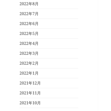
2022年8月
2022年7月
2022年6月
2022年5月
2022年4月
2022年3月
2022年2月
2022年1月
2021年12月
2021年11月
2021年10月