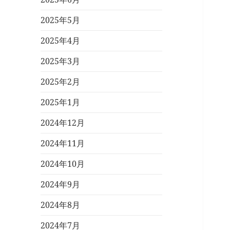
2025年5月
2025年4月
2025年3月
2025年2月
2025年1月
2024年12月
2024年11月
2024年10月
2024年9月
2024年8月
2024年7月