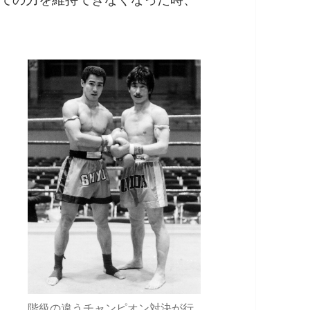
階級の違うチャンピオン対決が行