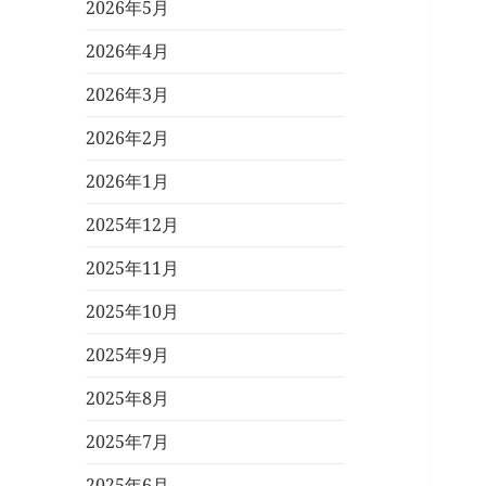
2026年5月
2026年4月
2026年3月
2026年2月
2026年1月
2025年12月
2025年11月
2025年10月
2025年9月
2025年8月
2025年7月
2025年6月