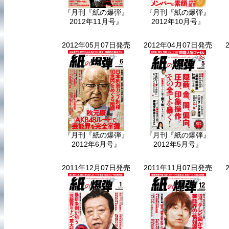
『月刊『紙の爆弾』
『月刊『紙の爆弾』
2012年11月号』
2012年10月号』
2012年05月07日発売
2012年04月07日発売
『月刊『紙の爆弾』
『月刊『紙の爆弾』
2012年6月号』
2012年5月号』
2011年12月07日発売
2011年11月07日発売