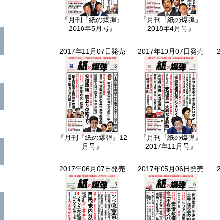
『月刊『紙の爆弾』
『月刊『紙の爆弾』
2018年5月号』
2018年4月号』
2017年11月07日発売
2017年10月07日発売
『月刊『紙の爆弾』12
『月刊『紙の爆弾』
月号』
2017年11月号』
2017年06月07日発売
2017年05月06日発売