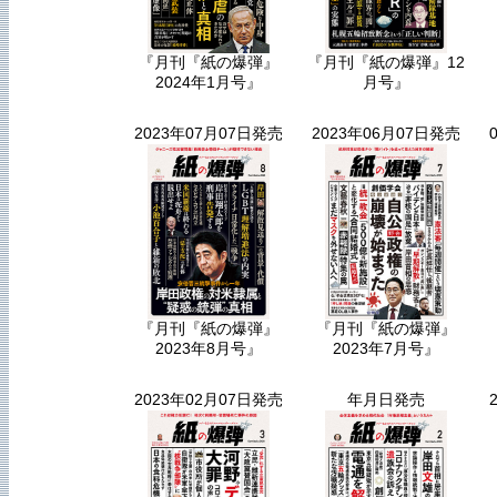
『月刊『紙の爆弾』
『月刊『紙の爆弾』12
2024年1月号』
月号』
2023年07月07日発売
2023年06月07日発売
『月刊『紙の爆弾』
『月刊『紙の爆弾』
2023年8月号』
2023年7月号』
2023年02月07日発売
年月日発売