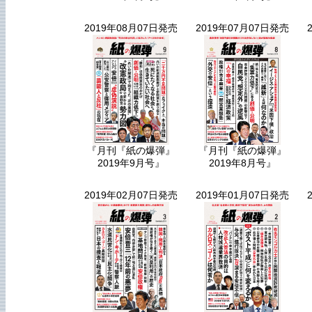
2019年08月07日発売
2019年07月07日発売
『月刊『紙の爆弾』
『月刊『紙の爆弾』
2019年9月号』
2019年8月号』
2019年02月07日発売
2019年01月07日発売