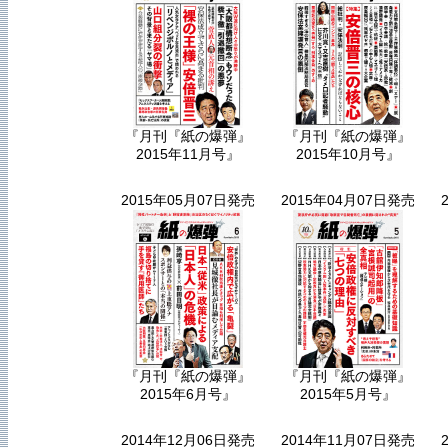
『月刊『紙の爆弾』
『月刊『紙の爆弾』
2015年11月号』
2015年10月号』
2015年05月07日発売
2015年04月07日発売
『月刊『紙の爆弾』
『月刊『紙の爆弾』
2015年6月号』
2015年5月号』
2014年12月06日発売
2014年11月07日発売