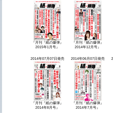
『月刊『紙の爆弾』
『月刊『紙の爆弾』
2015年1月号』
2014年12月号』
2014年07月07日発売
2014年06月07日発売
『月刊『紙の爆弾』
『月刊『紙の爆弾』
2014年8月号』
2014年7月号』