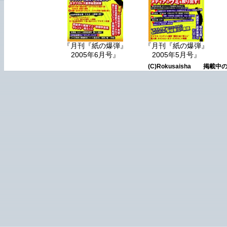
『月刊『紙の爆弾』
『月刊『紙の爆弾』
2005年6月号』
2005年5月号』
(C)Rokusaisha 