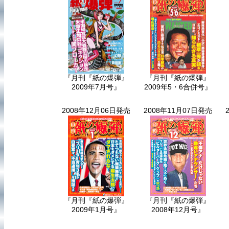
『月刊『紙の爆弾』
『月刊『紙の爆弾』
2009年7月号』
2009年5・6合併号』
2008年12月06日発売
2008年11月07日発売
『月刊『紙の爆弾』
『月刊『紙の爆弾』
2009年1月号』
2008年12月号』