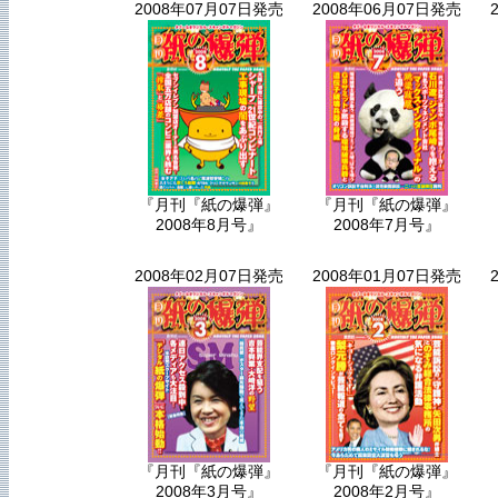
2008年07月07日発売
2008年06月07日発売
『月刊『紙の爆弾』
『月刊『紙の爆弾』
2008年8月号』
2008年7月号』
2008年02月07日発売
2008年01月07日発売
『月刊『紙の爆弾』
『月刊『紙の爆弾』
2008年3月号』
2008年2月号』