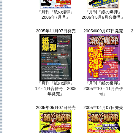
『月刊『紙の爆弾』
『月刊『紙の爆弾』
2006年7月号』
2006年5月6月合併号』
2005年11月07日発売
2005年09月07日発売
『月刊『紙の爆弾』
『月刊『紙の爆弾』
12・1月合併号 2005
2005年10・11月合併
年発売』
号』
2005年05月07日発売
2005年04月07日発売