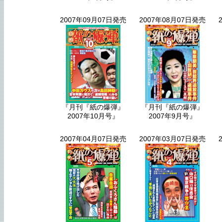
2007年09月07日発売
2007年08月07日発売
『月刊『紙の爆弾』
『月刊『紙の爆弾』
2007年10月号』
2007年9月号』
2007年04月07日発売
2007年03月07日発売