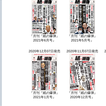
『月刊『紙の爆弾』
『月刊『紙の爆弾』
2021年6月号』
2021年5月号』
2020年12月07日発売
2020年11月07日発売
『月刊『紙の爆弾』
『月刊『紙の爆弾』
2021年1月号』
2020年12月号』