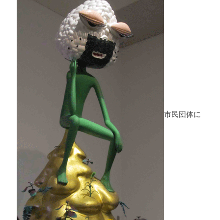
市民団体に