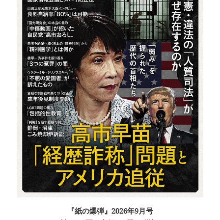
『紙の爆弾』2026年9月号