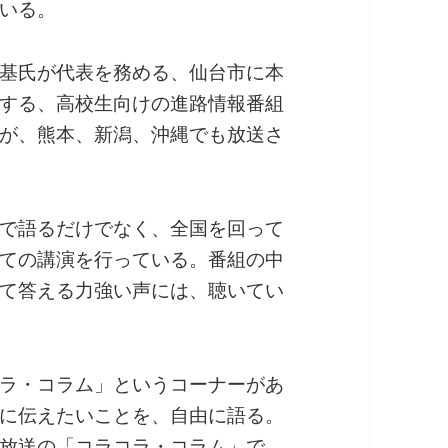
いる。
基氏が代表を務める、仙台市に本
する、高校生向けの進路情報番組
が、熊本、新潟、沖縄でも放送さ
で語るだけでなく、全国を回って
ての講演を行っている。番組の中
て答える力強い声には、聴いてい
ラ・コラム」というコーナーがあ
に伝えたいことを、自由に語る。
放送の「コラコラ・コラム」で、