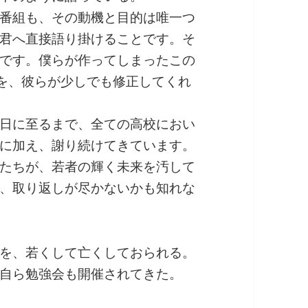
番組も、その動機と目的は唯一つ
君へ直接語り掛けることです。そ
です。僕らが作ってしまったこの
を、彼らが少しでも修正してくれ
日に至るまで、全ての高校におい
に加え、謝り続けてきています。
たちが、若者の輝く未来を汚して
、取り返しが尽かないかも知れな
を、若くして亡くしておられる。
自ら勉強会も開催されてきた。