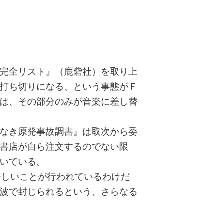
完全リスト』（鹿砦社）を取り上
打ち切りになる、という事態がＦ
は、その部分のみが音楽に差し替
なき原発事故調書』は取次から委
書店が自ら注文するのでない限
いている。
等しいことが行われているわけだ
波で封じられるという、さらなる