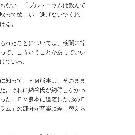
もない」「プルトニウムは飲んで
取って欲しい。逃げないでくれ」
ける。
られたことについては、検閲に等
って、こういうことがあっていい
けている。
に知って、ＦＭ熊本は、そのまま
た。それに納谷氏が納得しなかっ
った。ＦＭ熊本に追随した形のＦ
ラム」の部分が音楽に差し替えら