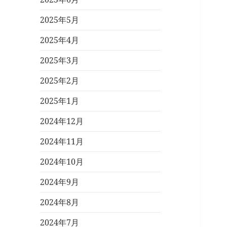
2025年5月
2025年4月
2025年3月
2025年2月
2025年1月
2024年12月
2024年11月
2024年10月
2024年9月
2024年8月
2024年7月