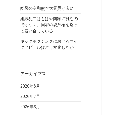
酷暑の令和熊本大震災と広島
組織犯罪はもはや国家に挑むの
ではなく、国家の統治権を巡っ
て競い合っている
キックボクシングにおけるマイ
クアピールはどう変化したか
アーカイブス
2026年8月
2026年7月
2026年6月