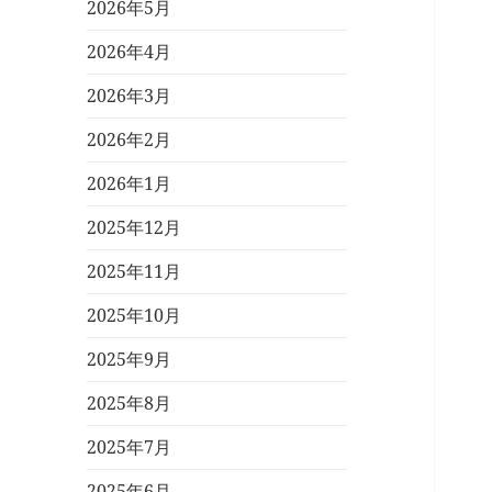
2026年5月
2026年4月
2026年3月
2026年2月
2026年1月
2025年12月
2025年11月
2025年10月
2025年9月
2025年8月
2025年7月
2025年6月