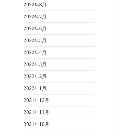
2022年8月
2022年7月
2022年6月
2022年5月
2022年4月
2022年3月
2022年2月
2022年1月
2021年12月
2021年11月
2021年10月