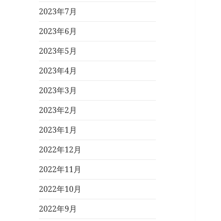
2023年7月
2023年6月
2023年5月
2023年4月
2023年3月
2023年2月
2023年1月
2022年12月
2022年11月
2022年10月
2022年9月