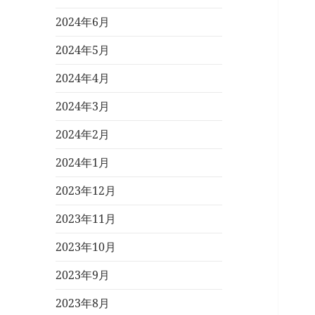
2024年6月
2024年5月
2024年4月
2024年3月
2024年2月
2024年1月
2023年12月
2023年11月
2023年10月
2023年9月
2023年8月