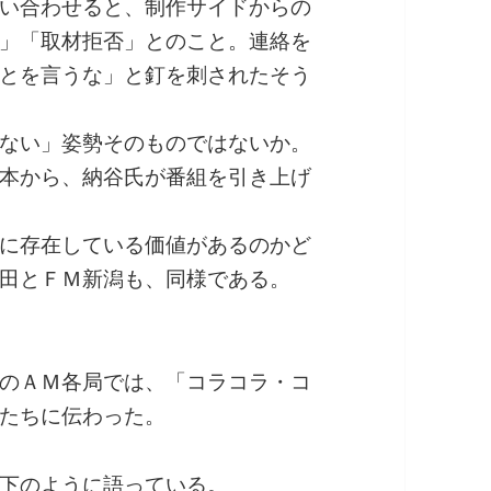
い合わせると、制作サイドからの
」「取材拒否」とのこと。連絡を
とを言うな」と釘を刺されたそう
ない」姿勢そのものではないか。
本から、納谷氏が番組を引き上げ
に存在している価値があるのかど
田とＦＭ新潟も、同様である。
のＡＭ各局では、「コラコラ・コ
たちに伝わった。
下のように語っている。