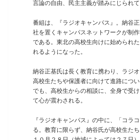
言論の自由、民主主義が踏みにじられて
番組は、『ラジオキャンパス』。納谷正
社を置くキャンパスネットワークが制作
である。東北の高校生向けに始められた
れるようになった。
納谷正基氏は長く教育に携わり、ラジオ
高校生たちや保護者に向けて進路につい
でも、高校生からの相談に、全身で受け
て心が震わされる。
『ラジオキャンパス』の中に、「コラコ
る。教育に限らず、納谷氏が高校生たち
１０月２８日（地域によっては２７日）