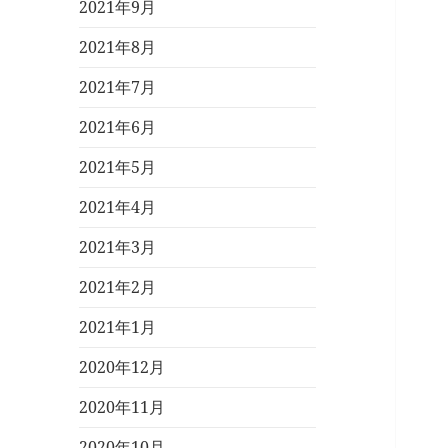
2021年9月
2021年8月
2021年7月
2021年6月
2021年5月
2021年4月
2021年3月
2021年2月
2021年1月
2020年12月
2020年11月
2020年10月