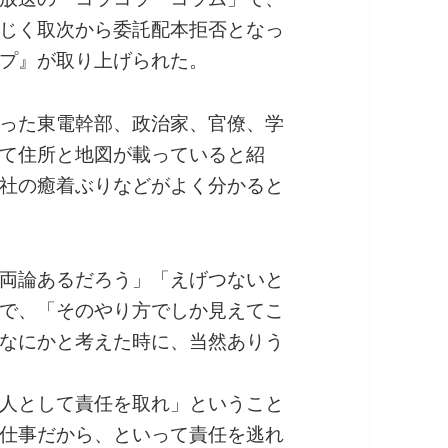
じく取次から委託配本拒否となっ
プ』が取り上げられた。
った東電幹部、政治家、官僚、学
て住所と地図が載っていると紹
社の癒着ぶりなどがよく分かると
両論あるだろう」「えげつないと
で、「そのやり方でしか見えてこ
なにかと考えた時に、当然ありう
人として責任を取れ」ということ
仕事だから、といって責任を逃れ