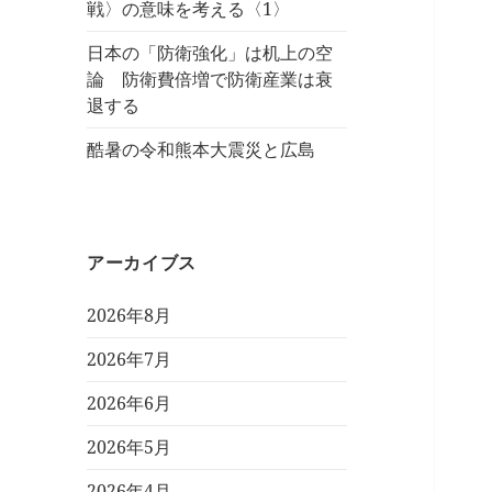
戦〉の意味を考える〈1〉
日本の「防衛強化」は机上の空
論 防衛費倍増で防衛産業は衰
退する
酷暑の令和熊本大震災と広島
アーカイブス
2026年8月
2026年7月
2026年6月
2026年5月
2026年4月