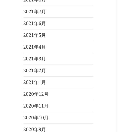
2021年7月
2021年6月
2021年5月
2021年4月
2021年3月
2021年2月
2021年1月
2020年12月
2020年11月
2020年10月
2020年9月