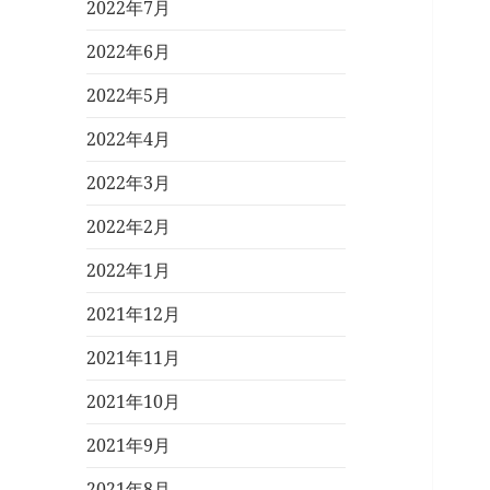
2022年7月
2022年6月
2022年5月
2022年4月
2022年3月
2022年2月
2022年1月
2021年12月
2021年11月
2021年10月
2021年9月
2021年8月