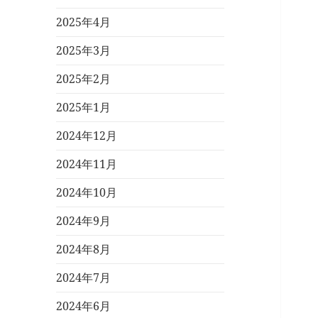
2025年4月
2025年3月
2025年2月
2025年1月
2024年12月
2024年11月
2024年10月
2024年9月
2024年8月
2024年7月
2024年6月