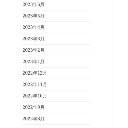
2023年6月
2023年5月
2023年4月
2023年3月
2023年2月
2023年1月
2022年12月
2022年11月
2022年10月
2022年9月
2022年8月