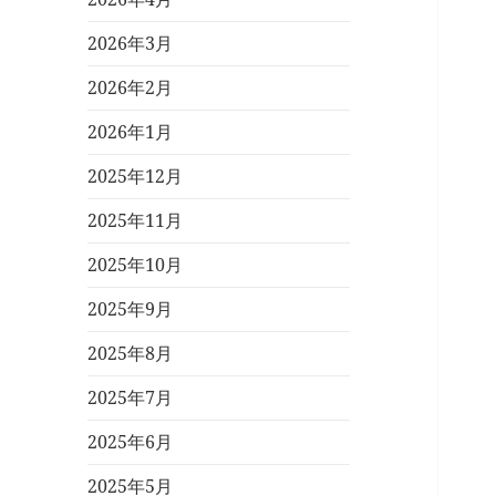
2026年3月
2026年2月
2026年1月
2025年12月
2025年11月
2025年10月
2025年9月
2025年8月
2025年7月
2025年6月
2025年5月