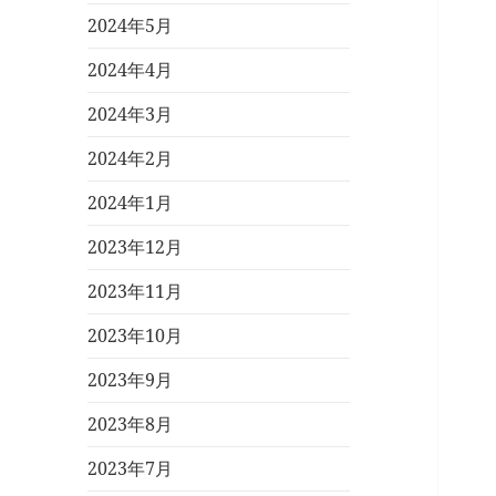
2024年5月
2024年4月
2024年3月
2024年2月
2024年1月
2023年12月
2023年11月
2023年10月
2023年9月
2023年8月
2023年7月