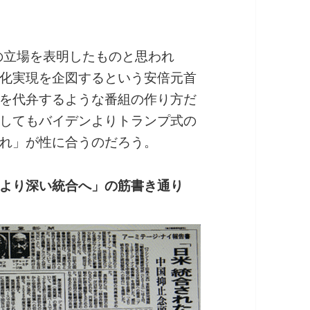
の立場を表明したものと思われ
化実現を企図するという安倍元首
を代弁するような番組の作り方だ
してもバイデンよりトランプ式の
れ」が性に合うのだろう。
より深い統合へ」の筋書き通り