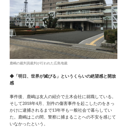
鹿嶋の裁判員裁判が行われた広島地裁
◆「明日、世界が滅びる」というくらいの絶望感と開放
感
事件後、鹿嶋は友人の紹介で土木会社に就職している。
そして2018年4月、別件の傷害事件を起こしたのをきっ
かけに逮捕されるまで13年半も一般社会で暮らしてい
た。鹿嶋はこの間、警察に捕まることへの不安を感じて
いなかったという。