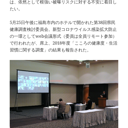
は、依然として根強い被曝リスクに対する不安に着目し
たい。
5月25日午後に福島市内のホテルで開かれた第38回県民
健康調査検討委員会。新型コロナウイルス感染拡大防止
の一環としてweb会議形式（委員は全員リモート参加）
で行われたが、席上、2018年度「こころの健康度・生活
習慣に関する調査」の結果も報告された。