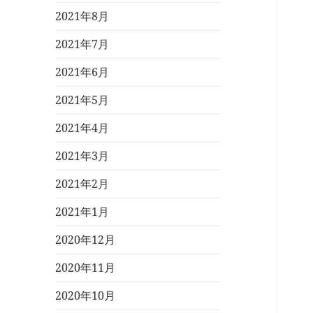
2021年8月
2021年7月
2021年6月
2021年5月
2021年4月
2021年3月
2021年2月
2021年1月
2020年12月
2020年11月
2020年10月