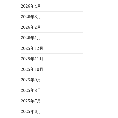
2026年4月
2026年3月
2026年2月
2026年1月
2025年12月
2025年11月
2025年10月
2025年9月
2025年8月
2025年7月
2025年6月