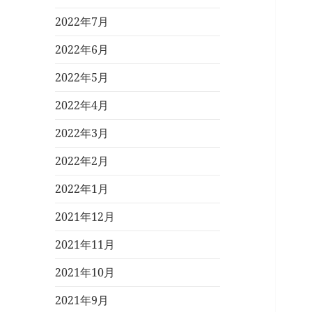
2022年7月
2022年6月
2022年5月
2022年4月
2022年3月
2022年2月
2022年1月
2021年12月
2021年11月
2021年10月
2021年9月