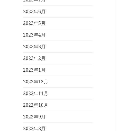
2023年6月
2023年5月
2023年4月
2023年3月
2023年2月
2023年1月
2022年12月
2022年11月
2022年10月
2022年9月
2022年8月