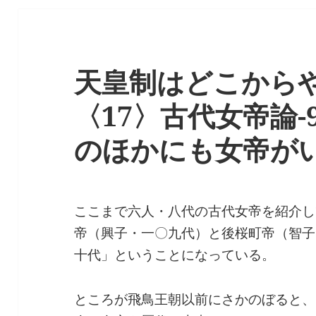
天皇制はどこから
〈17〉古代女帝論
のほかにも女帝がい
ここまで六人・八代の古代女帝を紹介し
帝（興子・一〇九代）と後桜町帝（智子
十代」ということになっている。
ところが飛鳥王朝以前にさかのぼると、