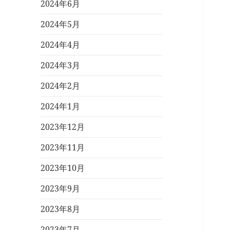
2024年6月
2024年5月
2024年4月
2024年3月
2024年2月
2024年1月
2023年12月
2023年11月
2023年10月
2023年9月
2023年8月
2023年7月