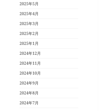
2025年5月
2025年4月
2025年3月
2025年2月
2025年1月
2024年12月
2024年11月
2024年10月
2024年9月
2024年8月
2024年7月