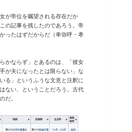
女が帝位を嘱望される存在だか
この記事を残したのであろう。帝
かったはずだからだ（卑弥呼・孝
らかならず」とあるのは、「彼女
手が夫になったとは限らない」な
いる」というふうな文意と注釈に
はない、ということだろう。古代
のだ。