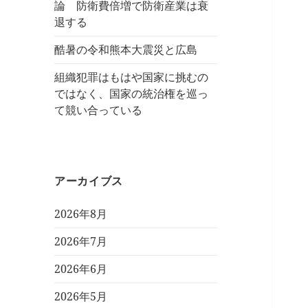
論 防衛費倍増で防衛産業は衰
退する
酷暑の令和熊本大震災と広島
組織犯罪はもはや国家に挑むの
ではなく、国家の統治権を巡っ
て競い合っている
アーカイブス
2026年8月
2026年7月
2026年6月
2026年5月