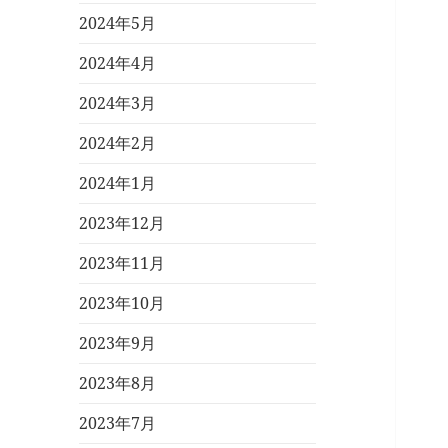
2024年5月
2024年4月
2024年3月
2024年2月
2024年1月
2023年12月
2023年11月
2023年10月
2023年9月
2023年8月
2023年7月