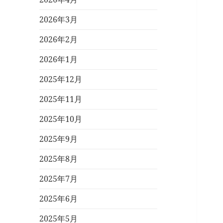
2026年3月
2026年2月
2026年1月
2025年12月
2025年11月
2025年10月
2025年9月
2025年8月
2025年7月
2025年6月
2025年5月