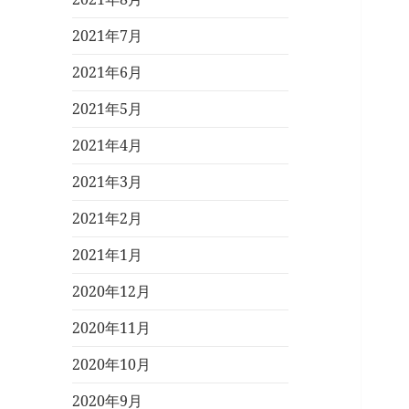
2021年7月
2021年6月
2021年5月
2021年4月
2021年3月
2021年2月
2021年1月
2020年12月
2020年11月
2020年10月
2020年9月