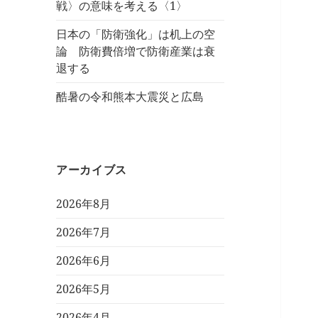
戦〉の意味を考える〈1〉
日本の「防衛強化」は机上の空
論 防衛費倍増で防衛産業は衰
退する
酷暑の令和熊本大震災と広島
アーカイブス
2026年8月
2026年7月
2026年6月
2026年5月
2026年4月