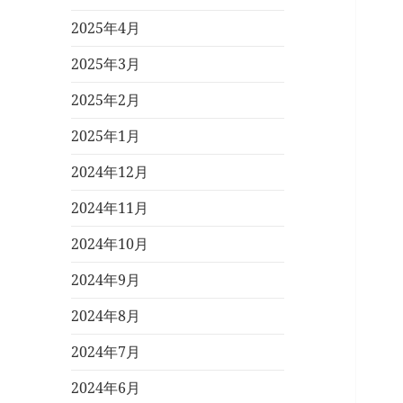
2025年4月
2025年3月
2025年2月
2025年1月
2024年12月
2024年11月
2024年10月
2024年9月
2024年8月
2024年7月
2024年6月