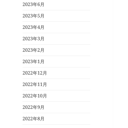
2023年6月
2023年5月
2023年4月
2023年3月
2023年2月
2023年1月
2022年12月
2022年11月
2022年10月
2022年9月
2022年8月