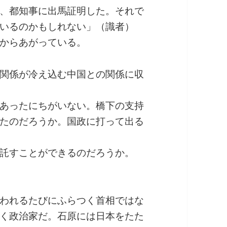
、都知事に出馬証明した。それで
いるのかもしれない」（識者）
からあがっている。
関係が冷え込む中国との関係に収
あったにちがいない。橋下の支持
たのだろうか。国政に打って出る
託すことができるのだろうか。
われるたびにふらつく首相ではな
く政治家だ。石原には日本をたた