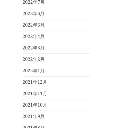
2022年7月
2022年6月
2022年5月
2022年4月
2022年3月
2022年2月
2022年1月
2021年12月
2021年11月
2021年10月
2021年9月
2021年8月