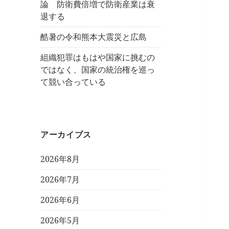
論 防衛費倍増で防衛産業は衰
退する
酷暑の令和熊本大震災と広島
組織犯罪はもはや国家に挑むの
ではなく、国家の統治権を巡っ
て競い合っている
アーカイブス
2026年8月
2026年7月
2026年6月
2026年5月