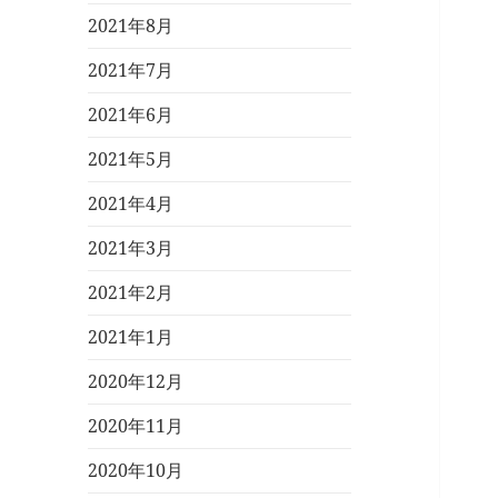
2021年8月
2021年7月
2021年6月
2021年5月
2021年4月
2021年3月
2021年2月
2021年1月
2020年12月
2020年11月
2020年10月