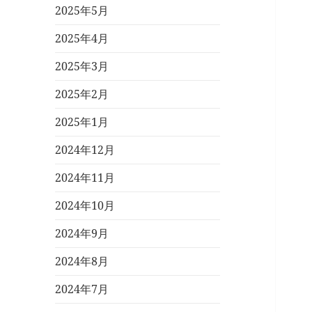
2025年5月
2025年4月
2025年3月
2025年2月
2025年1月
2024年12月
2024年11月
2024年10月
2024年9月
2024年8月
2024年7月