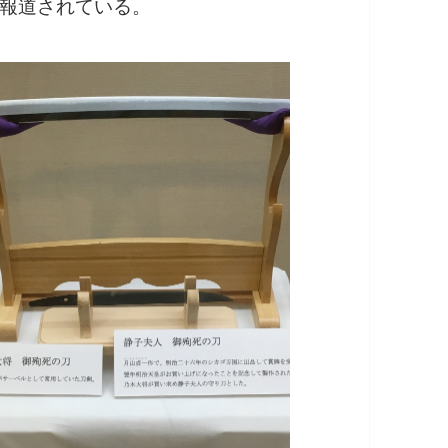
報道されている。