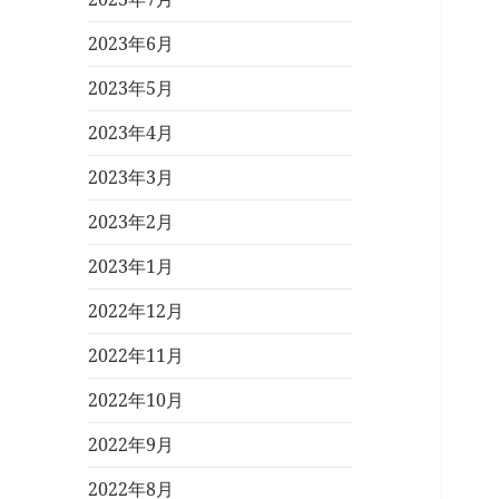
2023年6月
2023年5月
2023年4月
2023年3月
2023年2月
2023年1月
2022年12月
2022年11月
2022年10月
2022年9月
2022年8月