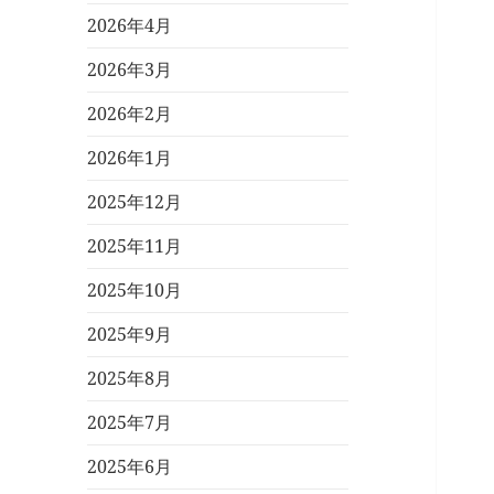
2026年4月
2026年3月
2026年2月
2026年1月
2025年12月
2025年11月
2025年10月
2025年9月
2025年8月
2025年7月
2025年6月