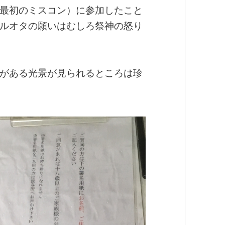
最初のミスコン）に参加したこと
ルオタの願いはむしろ祭神の怒り
がある光景が見られるところは珍