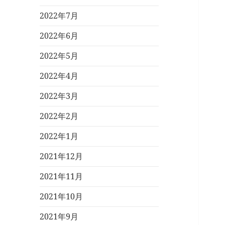
2022年7月
2022年6月
2022年5月
2022年4月
2022年3月
2022年2月
2022年1月
2021年12月
2021年11月
2021年10月
2021年9月