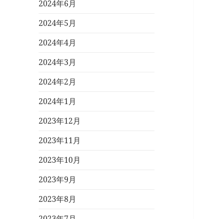
2024年6月
2024年5月
2024年4月
2024年3月
2024年2月
2024年1月
2023年12月
2023年11月
2023年10月
2023年9月
2023年8月
2023年7月