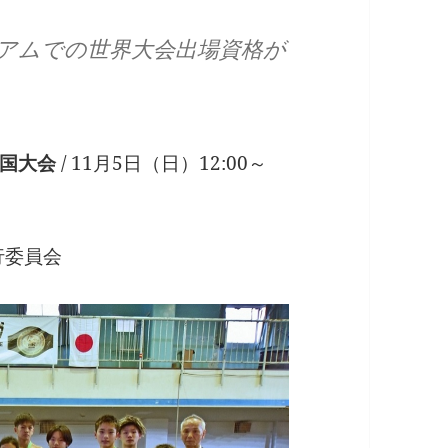
アムでの世界大会出場資格が
全国大会
/ 11月5日（日）12:00～
行委員会