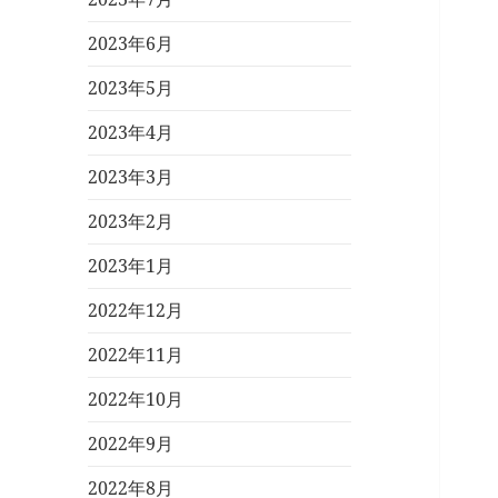
2023年6月
2023年5月
2023年4月
2023年3月
2023年2月
2023年1月
2022年12月
2022年11月
2022年10月
2022年9月
2022年8月