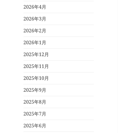
2026年4月
2026年3月
2026年2月
2026年1月
2025年12月
2025年11月
2025年10月
2025年9月
2025年8月
2025年7月
2025年6月