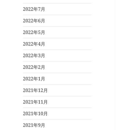
2022年7月
2022年6月
2022年5月
2022年4月
2022年3月
2022年2月
2022年1月
2021年12月
2021年11月
2021年10月
2021年9月