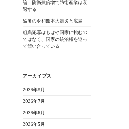
論 防衛費倍増で防衛産業は衰
退する
酷暑の令和熊本大震災と広島
組織犯罪はもはや国家に挑むの
ではなく、国家の統治権を巡っ
て競い合っている
アーカイブス
2026年8月
2026年7月
2026年6月
2026年5月