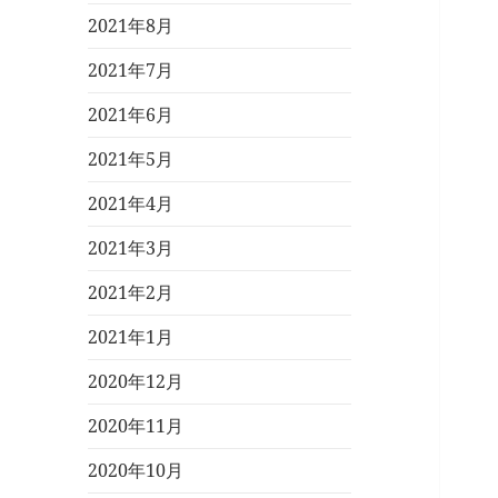
2021年8月
2021年7月
2021年6月
2021年5月
2021年4月
2021年3月
2021年2月
2021年1月
2020年12月
2020年11月
2020年10月