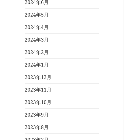
2024年6月
2024年5月
2024年4月
2024年3月
2024年2月
2024年1月
2023年12月
2023年11月
2023年10月
2023年9月
2023年8月
2023年7月