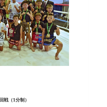
2回戦（1分制）