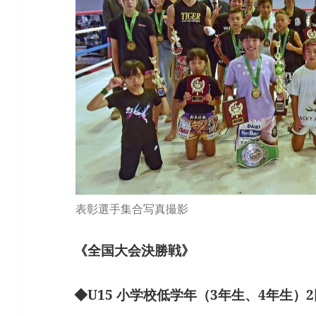
表彰選手集合写真撮影
《全国大会決勝戦》
◆U15 小学校低学年（3年生、4年生）