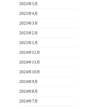
2025年5月
2025年4月
2025年3月
2025年2月
2025年1月
2024年12月
2024年11月
2024年10月
2024年9月
2024年8月
2024年7月