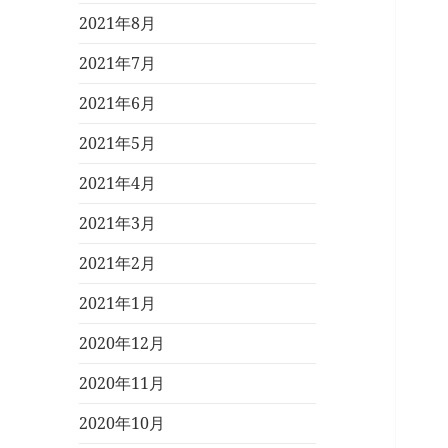
2021年8月
2021年7月
2021年6月
2021年5月
2021年4月
2021年3月
2021年2月
2021年1月
2020年12月
2020年11月
2020年10月