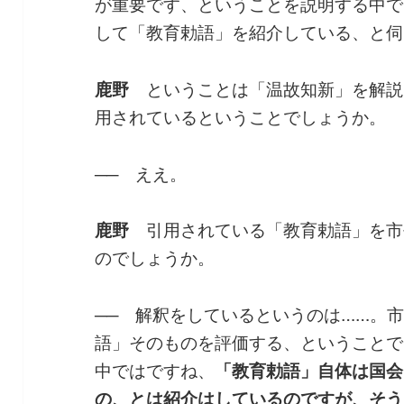
が重要です、ということを説明する中で
して「教育勅語」を紹介している、と伺
鹿野
ということは「温故知新」を解説
用されているということでしょうか。
──
ええ。
鹿野
引用されている「教育勅語」を市
のでしょうか。
──
解釈をしているというのは……。
語」そのものを評価する、ということで
中ではですね、
「教育勅語」自体は国会
の、とは紹介はしているのですが、そう