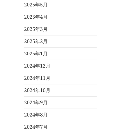
2025年5月
2025年4月
2025年3月
2025年2月
2025年1月
2024年12月
2024年11月
2024年10月
2024年9月
2024年8月
2024年7月