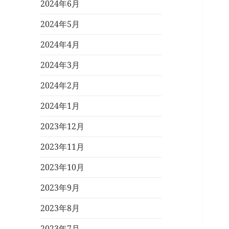
2024年6月
2024年5月
2024年4月
2024年3月
2024年2月
2024年1月
2023年12月
2023年11月
2023年10月
2023年9月
2023年8月
2023年7月