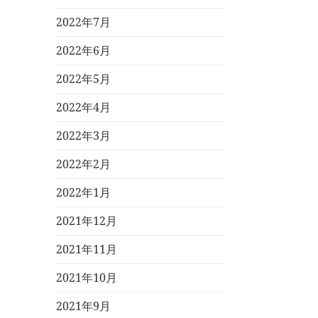
2022年7月
2022年6月
2022年5月
2022年4月
2022年3月
2022年2月
2022年1月
2021年12月
2021年11月
2021年10月
2021年9月