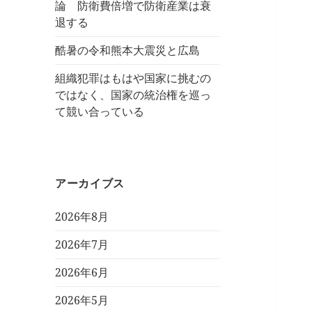
論 防衛費倍増で防衛産業は衰
退する
酷暑の令和熊本大震災と広島
組織犯罪はもはや国家に挑むの
ではなく、国家の統治権を巡っ
て競い合っている
アーカイブス
2026年8月
2026年7月
2026年6月
2026年5月