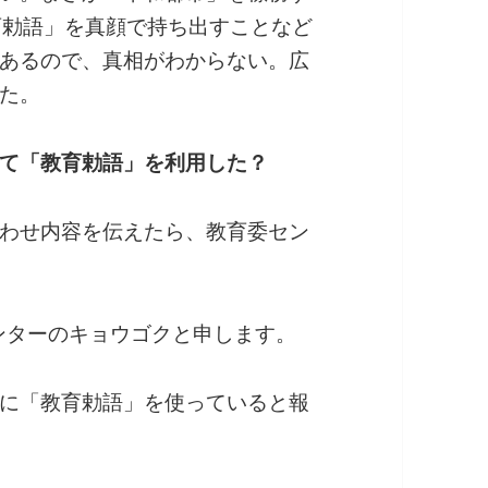
育勅語」を真顔で持ち出すことなど
あるので、真相がわからない。広
た。
て「教育勅語」を利用した？
わせ内容を伝えたら、教育委セン
ンターのキョウゴクと申します。
に「教育勅語」を使っていると報