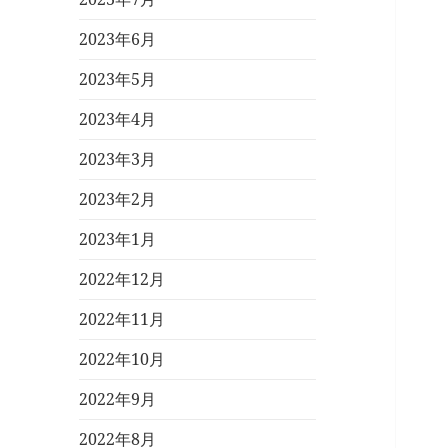
2023年6月
2023年5月
2023年4月
2023年3月
2023年2月
2023年1月
2022年12月
2022年11月
2022年10月
2022年9月
2022年8月