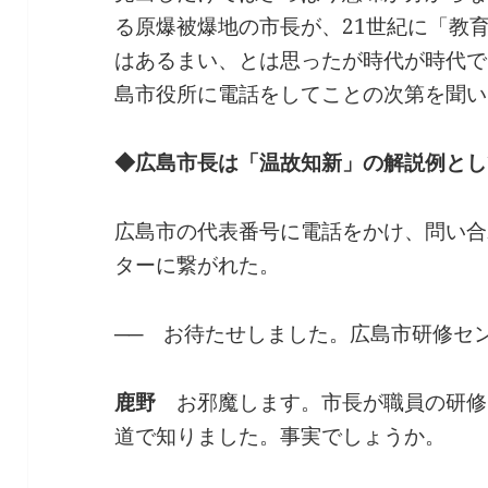
る原爆被爆地の市長が、21世紀に「教
はあるまい、とは思ったが時代が時代で
島市役所に電話をしてことの次第を聞い
◆広島市長は「温故知新」の解説例とし
広島市の代表番号に電話をかけ、問い合
ターに繋がれた。
──
お待たせしました。広島市研修セ
鹿野
お邪魔します。市長が職員の研修
道で知りました。事実でしょうか。