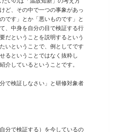
たいのは「温故知新」の考え方
けど、その中で一つの事象があっ
のです」とか「悪いものです」と
て、中身を自分の目で検証する行
要だということを説明するという
たいということで、例としてです
せるということではなく抜粋し
紹介しているということです。
分で検証しなさい」と研修対象者
自分で検証する）を今しているの