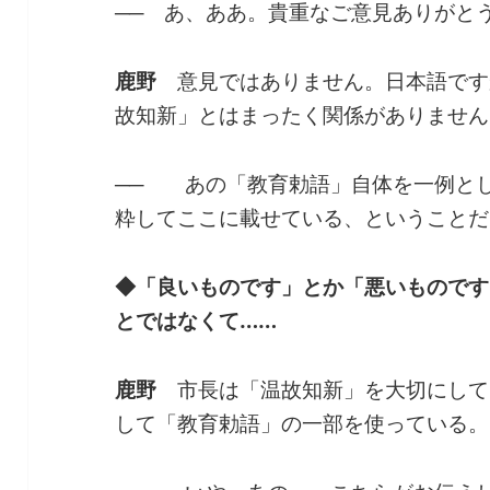
──
あ、ああ。貴重なご意見ありがと
鹿野
意見ではありません。日本語です
故知新」とはまったく関係がありません
──
あの「教育勅語」自体を一例とし
粋してここに載せている、ということだ
◆「良いものです」とか「悪いものです
とではなくて……
鹿野
市長は「温故知新」を大切にして
して「教育勅語」の一部を使っている。