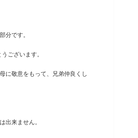
部分です。
とうございます。
母に敬意をもって、兄弟仲良くし
は出来ません。