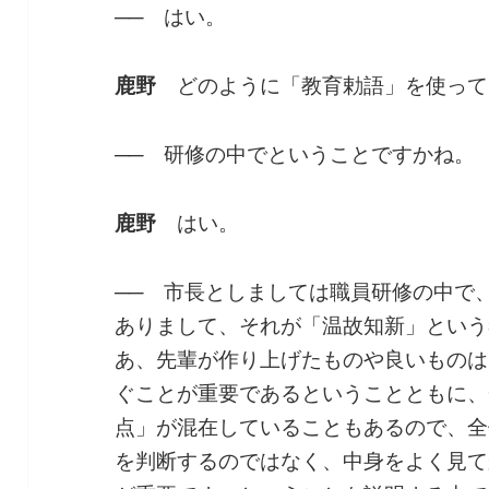
──
はい。
鹿野
どのように「教育勅語」を使って
──
研修の中でということですかね。
鹿野
はい。
──
市長としましては職員研修の中で
ありまして、それが「温故知新」という
あ、先輩が作り上げたものや良いものは
ぐことが重要であるということともに、
点」が混在していることもあるので、全
を判断するのではなく、中身をよく見て