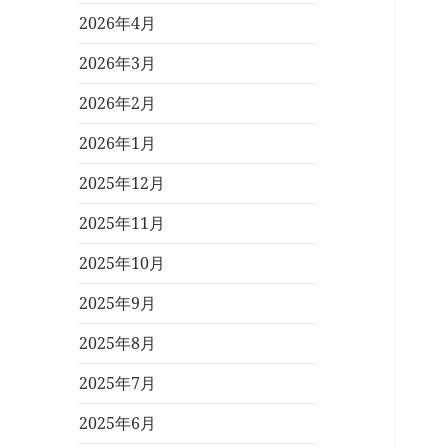
2026年4月
2026年3月
2026年2月
2026年1月
2025年12月
2025年11月
2025年10月
2025年9月
2025年8月
2025年7月
2025年6月