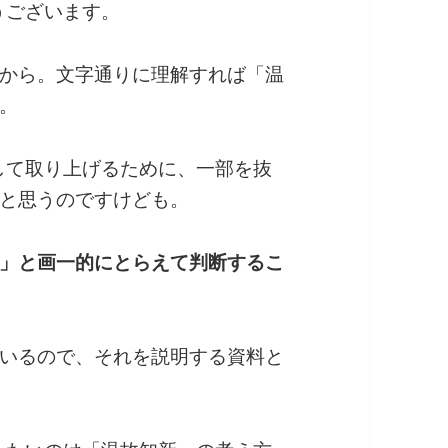
うございます。
から。文字通りに理解すれば「温
。
て取り上げるために、一部を抜
と思うのですけども。
」と画一的にとらえて判断するこ
いるので、それを説明する資料と