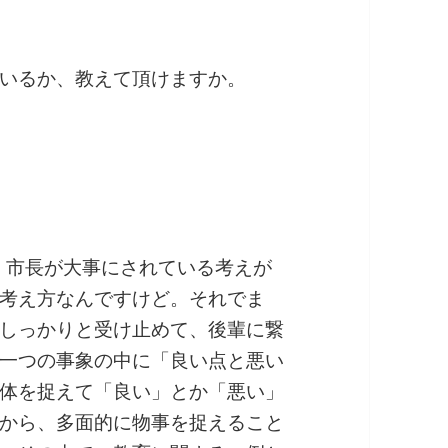
いるか、教えて頂けますか。
、市長が大事にされている考えが
考え方なんですけど。それでま
しっかりと受け止めて、後輩に繋
一つの事象の中に「良い点と悪い
体を捉えて「良い」とか「悪い」
から、多面的に物事を捉えること