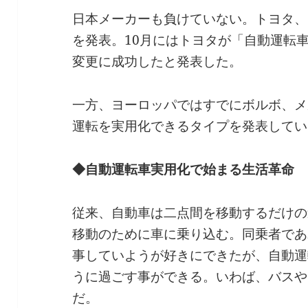
日本メーカーも負けていない。トヨタ、
を発表。10月にはトヨタが「自動運転
変更に成功したと発表した。
一方、ヨーロッパではすでにボルボ、メ
運転を実用化できるタイプを発表してい
◆自動運転車実用化で始まる生活革命
従来、自動車は二点間を移動するだけの
移動のために車に乗り込む。同乗者であ
事していようが好きにできたが、自動運
うに過ごす事ができる。いわば、バスや
だ。