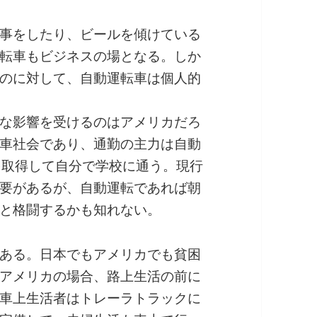
事をしたり、ビールを傾けている
転車もビジネスの場となる。しか
のに対して、自動運転車は個人的
な影響を受けるのはアメリカだろ
車社会であり、通勤の主力は自動
を取得して自分で学校に通う。現行
要があるが、自動運転であれば朝
と格闘するかも知れない。
ある。日本でもアメリカでも貧困
アメリカの場合、路上生活の前に
車上生活者はトレーラトラックに