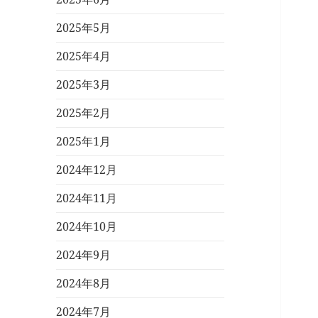
2025年5月
2025年4月
2025年3月
2025年2月
2025年1月
2024年12月
2024年11月
2024年10月
2024年9月
2024年8月
2024年7月