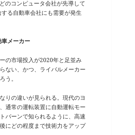
leなどのコンピュータ会社が先導して
給する自動車会社にも需要が発生
動車メーカー
ーの市場投入が2020年と足並み
らない、かつ、ライバルメーカー
ろう。
なりの違いが見られる。現代のヨ
、通常の運転装置に自動運転モー
トバーンで知られるように、高速
後にどの程度まで技術力をアップ