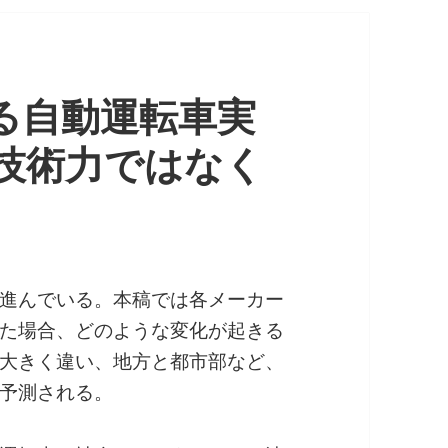
する自動運転車実
技術力ではなく
進んでいる。本稿では各メーカー
た場合、どのような変化が起きる
大きく違い、地方と都市部など、
予測される。