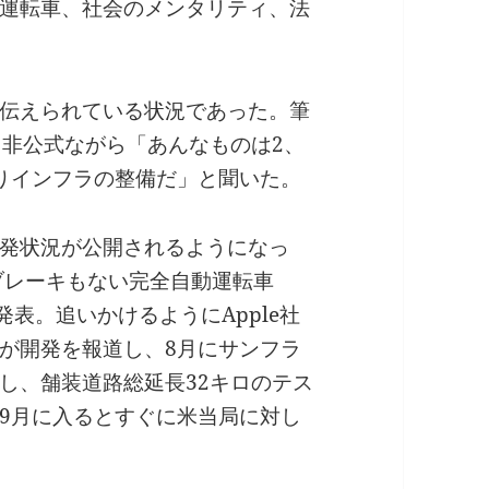
運転車、社会のメンタリティ、法
伝えられている状況であった。筆
り非公式ながら「あんなものは2、
りインフラの整備だ」と聞いた。
発状況が公開されるようになっ
もブレーキもない完全自動運転車
と発表。追いかけるようにApple社
が開発を報道し、8月にサンフラ
し、舗装道路総延長32キロのテス
9月に入るとすぐに米当局に対し