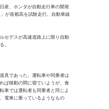
日産、ホンダが自動走行車の開発
車」が首都高を試験走行。自動車線
ルセデスが高速道路上に限り自動
る。
道具であった。運転車や同乗者は
れば移動の間に寝ていようが、食
転車では運転者も同乗者と同じよ
、電車に乗っているようなもの