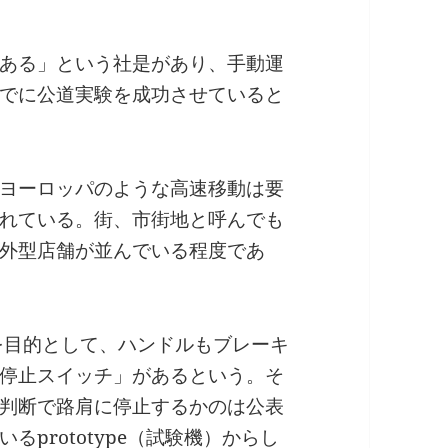
ある」という社是があり、手動運
でに公道実験を成功させていると
ヨーロッパのような高速移動は要
れている。街、市街地と呼んでも
外型店舗が並んでいる程度であ
行を目的として、ハンドルもブレーキ
停止スイッチ」があるという。そ
判断で路肩に停止するかのは公表
prototype（試験機）からし