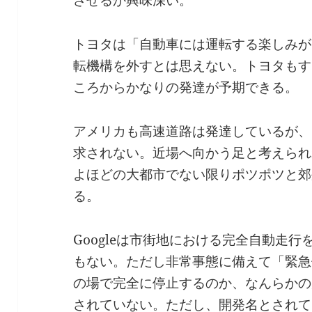
させるか興味深い。
トヨタは「自動車には運転する楽しみが
転機構を外すとは思えない。トヨタもす
ころからかなりの発達が予期できる。
アメリカも高速道路は発達しているが、
求されない。近場へ向かう足と考えられ
よほどの大都市でない限りポツポツと郊
る。
Googleは市街地における完全自動走
もない。ただし非常事態に備えて「緊急
の場で完全に停止するのか、なんらかの
されていない。ただし、開発名とされている