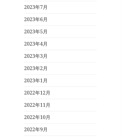
2023年7月
2023年6月
2023年5月
2023年4月
2023年3月
2023年2月
2023年1月
2022年12月
2022年11月
2022年10月
2022年9月