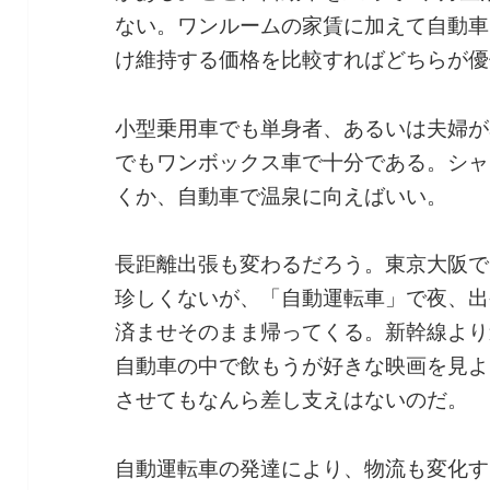
ない。ワンルームの家賃に加えて自動車
け維持する価格を比較すればどちらが優
小型乗用車でも単身者、あるいは夫婦が
でもワンボックス車で十分である。シャ
くか、自動車で温泉に向えばいい。
長距離出張も変わるだろう。東京大阪で
珍しくないが、「自動運転車」で夜、出
済ませそのまま帰ってくる。新幹線より
自動車の中で飲もうが好きな映画を見よ
させてもなんら差し支えはないのだ。
自動運転車の発達により、物流も変化す