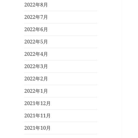
2022年8月
2022年7月
2022年6月
2022年5月
2022年4月
2022年3月
2022年2月
2022年1月
2021年12月
2021年11月
2021年10月