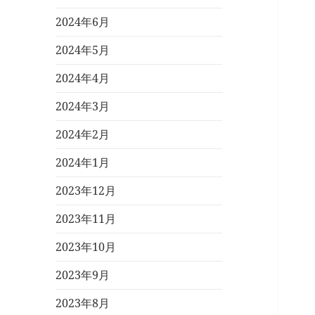
2024年6月
2024年5月
2024年4月
2024年3月
2024年2月
2024年1月
2023年12月
2023年11月
2023年10月
2023年9月
2023年8月