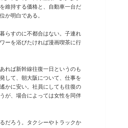
を維持する価格と、自動車一台だ
位か明白である。
暮らすのに不都合はない。子連れ
ワーを浴びたければ漫画喫茶に行
あれば新幹線往復一日というのも
発して、朝大阪について、仕事を
遙かに安い。社員にしても往復の
うが、場合によっては女性を同伴
るだろう。タクシーやトラックか