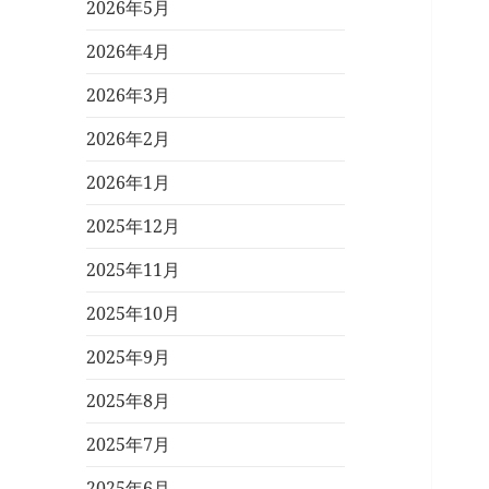
2026年5月
2026年4月
2026年3月
2026年2月
2026年1月
2025年12月
2025年11月
2025年10月
2025年9月
2025年8月
2025年7月
2025年6月