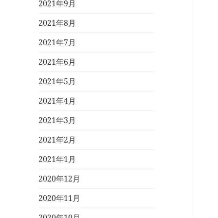
2021年9月
2021年8月
2021年7月
2021年6月
2021年5月
2021年4月
2021年3月
2021年2月
2021年1月
2020年12月
2020年11月
2020年10月