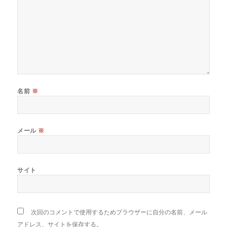
名前
※
メール
※
サイト
次回のコメントで使用するためブラウザーに自分の名前、メール
アドレス、サイトを保存する。