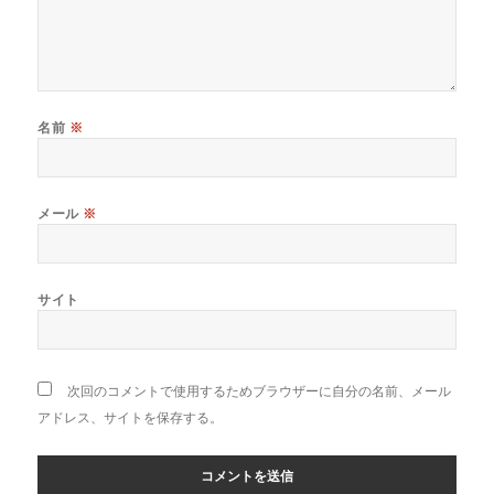
名前
※
メール
※
サイト
次回のコメントで使用するためブラウザーに自分の名前、メール
アドレス、サイトを保存する。