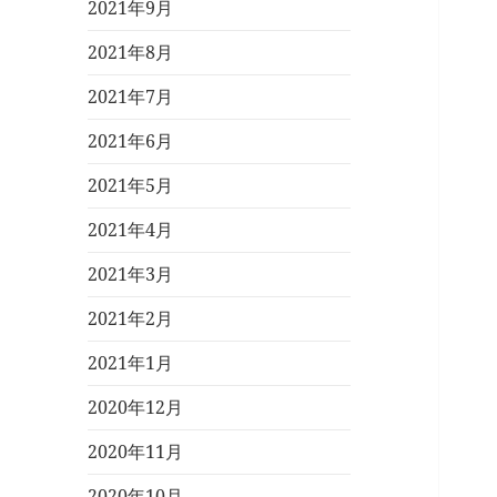
2021年9月
2021年8月
2021年7月
2021年6月
2021年5月
2021年4月
2021年3月
2021年2月
2021年1月
2020年12月
2020年11月
2020年10月