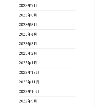
2023年7月
2023年6月
2023年5月
2023年4月
2023年3月
2023年2月
2023年1月
2022年12月
2022年11月
2022年10月
2022年9月