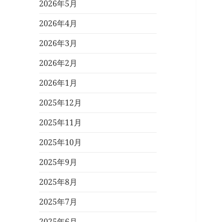
2026年5月
2026年4月
2026年3月
2026年2月
2026年1月
2025年12月
2025年11月
2025年10月
2025年9月
2025年8月
2025年7月
2025年6月