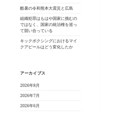
酷暑の令和熊本大震災と広島
組織犯罪はもはや国家に挑むの
ではなく、国家の統治権を巡っ
て競い合っている
キックボクシングにおけるマイ
クアピールはどう変化したか
アーカイブス
2026年8月
2026年7月
2026年6月