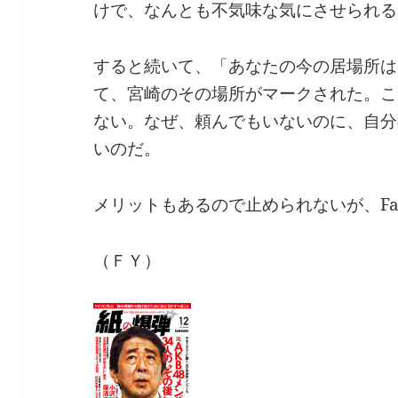
けで、なんとも不気味な気にさせられる
すると続いて、「あなたの今の居場所は
て、宮崎のその場所がマークされた。こ
ない。なぜ、頼んでもいないのに、自分
いのだ。
メリットもあるので止められないが、Fac
（ＦＹ）