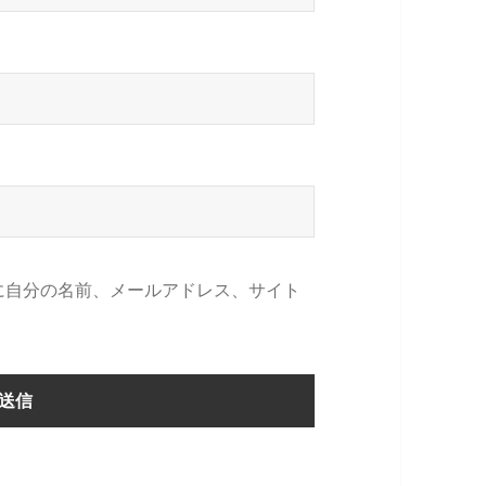
に自分の名前、メールアドレス、サイト