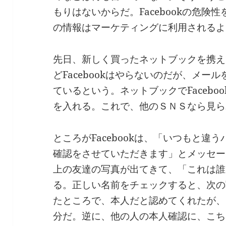
もりはないからだ。Facebookの危
の情報はマーケティングに利用されるよ
先日、新しく買ったネットブックを携え
どFacebookはやらないのだが、メール
ているという。ネットブックでFaceb
を入れる。これで、他のＳＮＳなら見ら
ところがFacebookは、「いつもと
確認をさせていただきます」とメッセージ
上の友達の写真が出てきて、「これは誰
る。正しい名前をチェックすると、次の
たところで、本人だと認めてくれたが、
分だ。逆に、他の人の本人確認に、こち