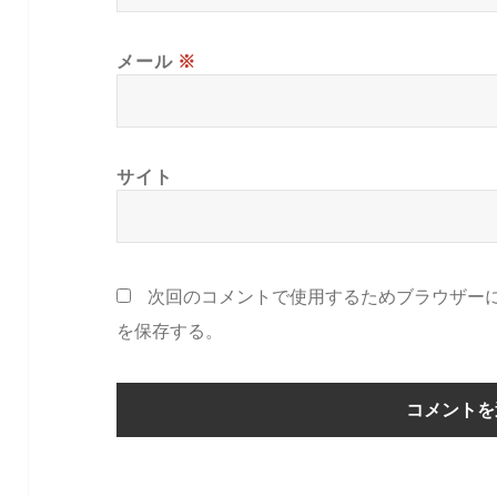
メール
※
サイト
次回のコメントで使用するためブラウザー
を保存する。