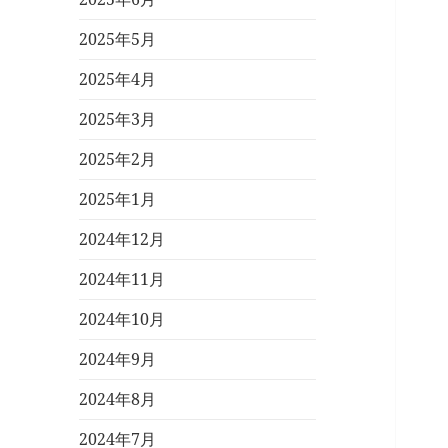
2025年5月
2025年4月
2025年3月
2025年2月
2025年1月
2024年12月
2024年11月
2024年10月
2024年9月
2024年8月
2024年7月