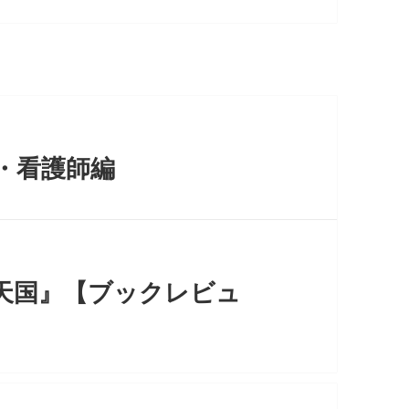
・看護師編
天国』【ブックレビュ