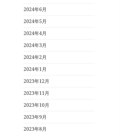
2024年6月
2024年5月
2024年4月
2024年3月
2024年2月
2024年1月
2023年12月
2023年11月
2023年10月
2023年9月
2023年8月