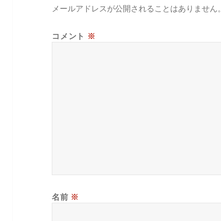
メールアドレスが公開されることはありません
コメント
※
名前
※