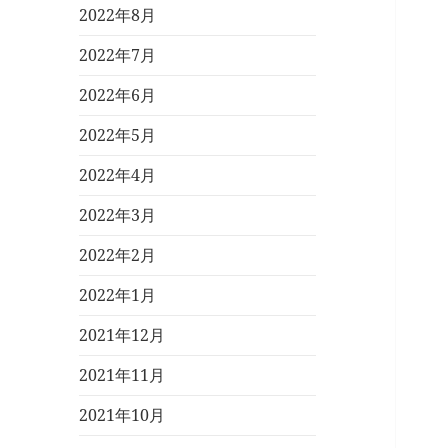
2022年8月
2022年7月
2022年6月
2022年5月
2022年4月
2022年3月
2022年2月
2022年1月
2021年12月
2021年11月
2021年10月