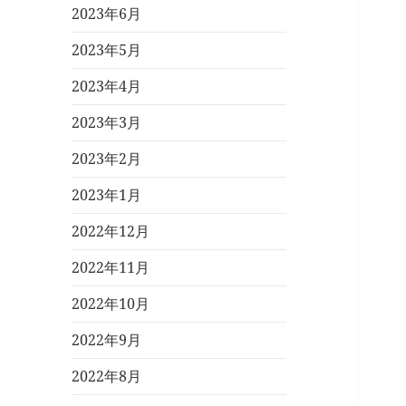
2023年6月
2023年5月
2023年4月
2023年3月
2023年2月
2023年1月
2022年12月
2022年11月
2022年10月
2022年9月
2022年8月