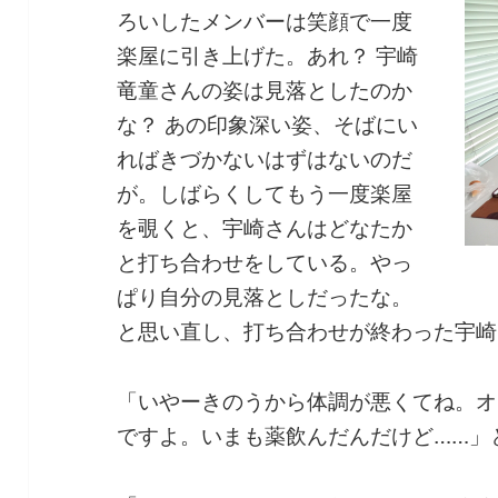
ろいしたメンバーは笑顔で一度
楽屋に引き上げた。あれ？ 宇崎
竜童さんの姿は見落としたのか
な？ あの印象深い姿、そばにい
ればきづかないはずはないのだ
が。しばらくしてもう一度楽屋
を覗くと、宇崎さんはどなたか
と打ち合わせをしている。やっ
ぱり自分の見落としだったな。
と思い直し、打ち合わせが終わった宇崎
「いやーきのうから体調が悪くてね。オ
ですよ。いまも薬飲んだんだけど……」