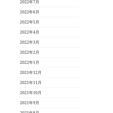
2022年7月
2022年6月
2022年5月
2022年4月
2022年3月
2022年2月
2022年1月
2021年12月
2021年11月
2021年10月
2021年9月
2021年8月