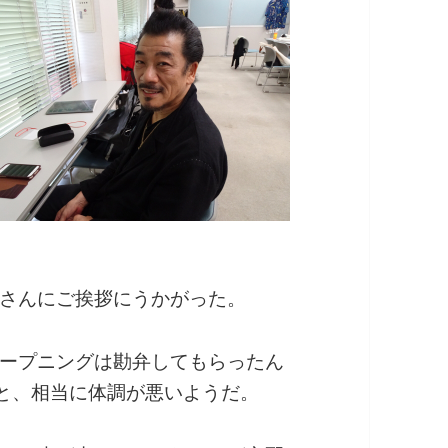
さんにご挨拶にうかがった。
ープニングは勘弁してもらったん
と、相当に体調が悪いようだ。