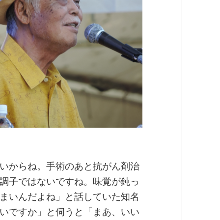
いからね。手術のあと抗がん剤治
調子ではないですね。味覚が鈍っ
まいんだよね」と話していた知名
いですか」と伺うと「まあ、いい