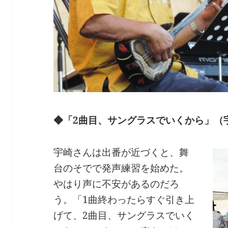
◆「2曲目、サングラスでいくから」（
宇崎さんは出番が近づくと、舞
台のそでで発声練習を始めた。
やはり声に不安があるのだろ
う。「1曲終わったらすぐ引き上
げて、2曲目、サングラスでいく