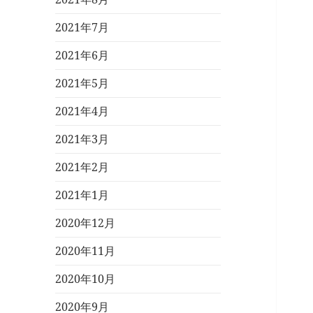
2021年7月
2021年6月
2021年5月
2021年4月
2021年3月
2021年2月
2021年1月
2020年12月
2020年11月
2020年10月
2020年9月