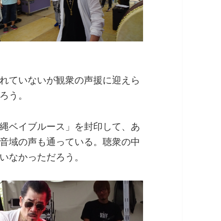
れていないが観衆の声援に迎えら
ろう。
縄ベイブルース」を封印して、あ
音域の声も通っている。聴衆の中
いなかっただろう。