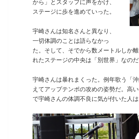
から」とスタッフに声をかけ、
ステージに歩を進めていった。
宇崎さんは知名さんと異なり、
一切体調のことは語らなかっ
た。そして、そでから数メートルしか離
れたステージの中央は「別世界」なのだ
宇崎さんは暴れまくった。例年歌う「沖
えてアップテンポの攻めの姿勢だ。高い
で宇崎さんの体調不良に気が付いた人は