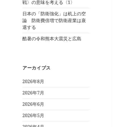
戦〉の意味を考える〈1〉
日本の「防衛強化」は机上の空
論 防衛費倍増で防衛産業は衰
退する
酷暑の令和熊本大震災と広島
アーカイブス
2026年8月
2026年7月
2026年6月
2026年5月
2026年4月