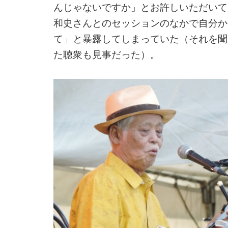
んじゃないですか」とお許しいただいて
和史さんとのセッションのなかで自分か
て」と暴露してしまっていた（それを聞
た聴衆も見事だった）。