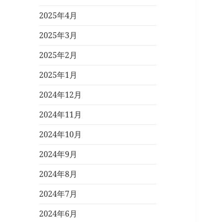
2025年4月
2025年3月
2025年2月
2025年1月
2024年12月
2024年11月
2024年10月
2024年9月
2024年8月
2024年7月
2024年6月