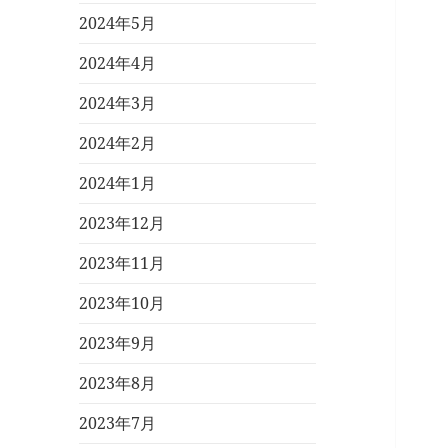
2024年5月
2024年4月
2024年3月
2024年2月
2024年1月
2023年12月
2023年11月
2023年10月
2023年9月
2023年8月
2023年7月