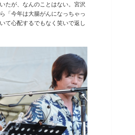
いたが、なんのことはない。宮沢
ら「今年は大腸がんになっちゃっ
いて心配するでもなく笑いで返し