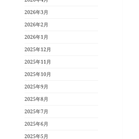
2026年3月
2026年2月
2026年1月
2025年12月
2025年11月
2025年10月
2025年9月
2025年8月
2025年7月
2025年6月
2025年5月