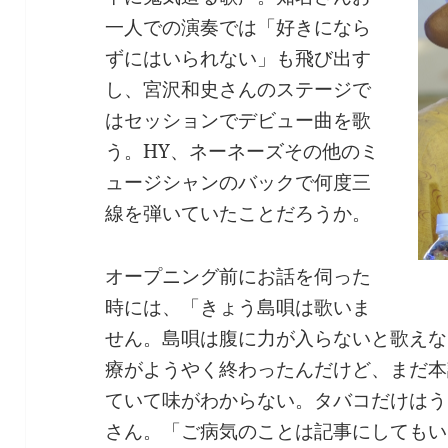
一人での演奏では「好きになら
ずにはいられない」も飛び出す
し、宮沢和史さんのステージで
はセッションでデビュー曲を歌
う。HY、ネーネーズその他のミ
ュージシャンのバックで何度三
線を弾いていたことだろうか。
オープニング前にお話を伺った
時には、「きょう島唄は歌いま
せん。島唄は腹に力が入らないと歌えな
療がようやく終わったんだけど、まだ本
ていて味がわからない。タバコだけはう
さん。「ご病気のことは記事にしてもい