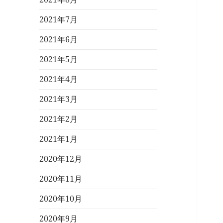
2021年7月
2021年6月
2021年5月
2021年4月
2021年3月
2021年2月
2021年1月
2020年12月
2020年11月
2020年10月
2020年9月