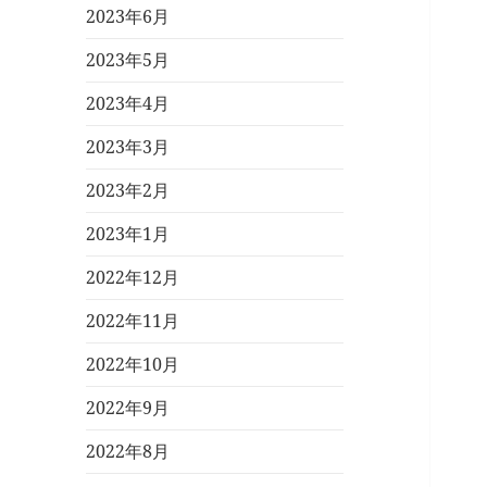
2023年6月
2023年5月
2023年4月
2023年3月
2023年2月
2023年1月
2022年12月
2022年11月
2022年10月
2022年9月
2022年8月