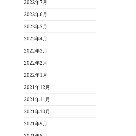
2022年7月
2022年6月
2022年5月
2022年4月
2022年3月
2022年2月
2022年1月
2021年12月
2021年11月
2021年10月
2021年9月
2021年8月