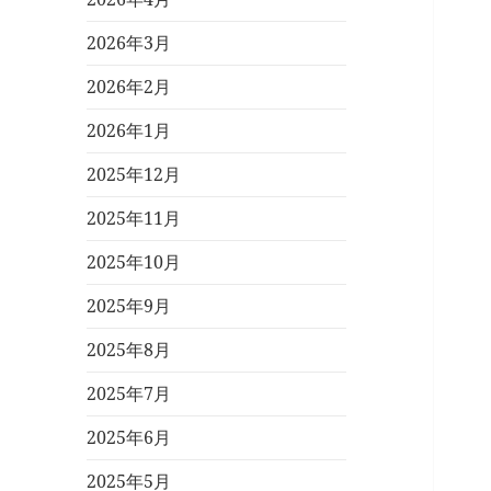
2026年3月
2026年2月
2026年1月
2025年12月
2025年11月
2025年10月
2025年9月
2025年8月
2025年7月
2025年6月
2025年5月