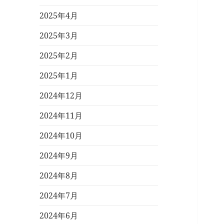
2025年4月
2025年3月
2025年2月
2025年1月
2024年12月
2024年11月
2024年10月
2024年9月
2024年8月
2024年7月
2024年6月