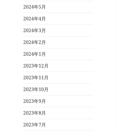
2024年5月
2024年4月
2024年3月
2024年2月
2024年1月
2023年12月
2023年11月
2023年10月
2023年9月
2023年8月
2023年7月