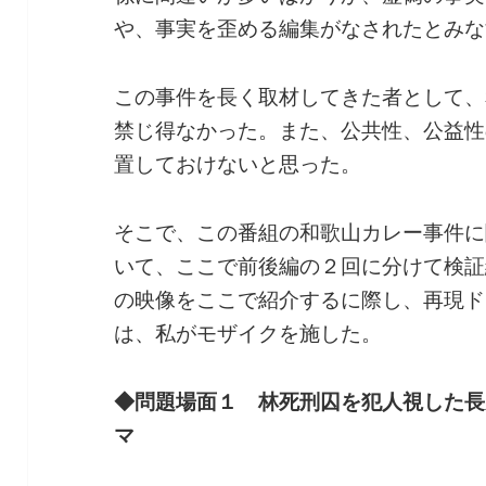
や、事実を歪める編集がなされたとみな
この事件を長く取材してきた者として、
禁じ得なかった。また、公共性、公益性
置しておけないと思った。
そこで、この番組の和歌山カレー事件に
いて、ここで前後編の２回に分けて検証
の映像をここで紹介するに際し、再現ド
は、私がモザイクを施した。
◆問題場面１ 林死刑囚を犯人視した長
マ