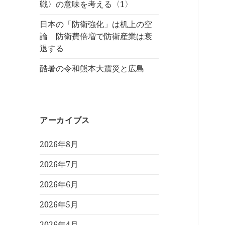
戦〉の意味を考える〈1〉
日本の「防衛強化」は机上の空
論 防衛費倍増で防衛産業は衰
退する
酷暑の令和熊本大震災と広島
アーカイブス
2026年8月
2026年7月
2026年6月
2026年5月
2026年4月