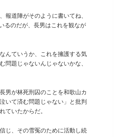
、報道陣がそのように書いてね、
いるのだが、長男はこれを観なが
なんていうか、これを擁護する気
む問題じゃないんじゃないかな、
長男が林死刑囚のことを和歌山カ
泣いて済む問題じゃない」と批判
れていたからだ。
信じ、その雪冤のために活動し続