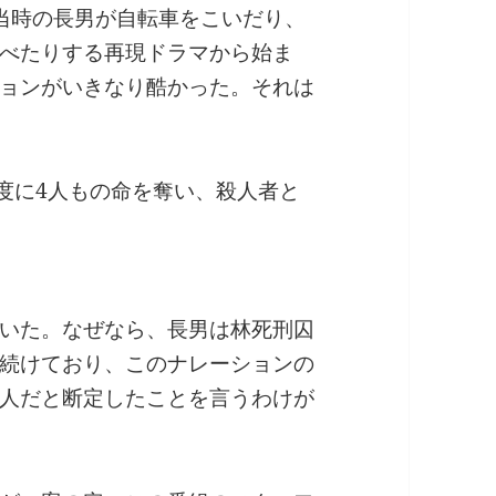
当時の長男が自転車をこいだり、
べたりする再現ドラマから始ま
ョンがいきなり酷かった。それは
一度に4人もの命を奪い、殺人者と
いた。なぜなら、長男は林死刑囚
続けており、このナレーションの
人だと断定したことを言うわけが