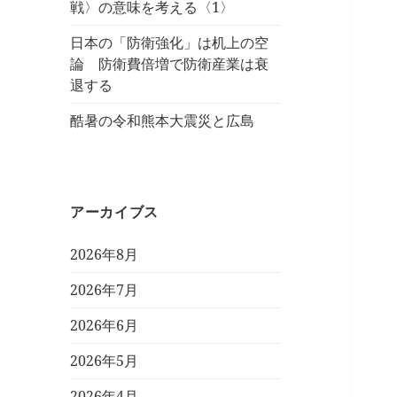
戦〉の意味を考える〈1〉
日本の「防衛強化」は机上の空
論 防衛費倍増で防衛産業は衰
退する
酷暑の令和熊本大震災と広島
アーカイブス
2026年8月
2026年7月
2026年6月
2026年5月
2026年4月