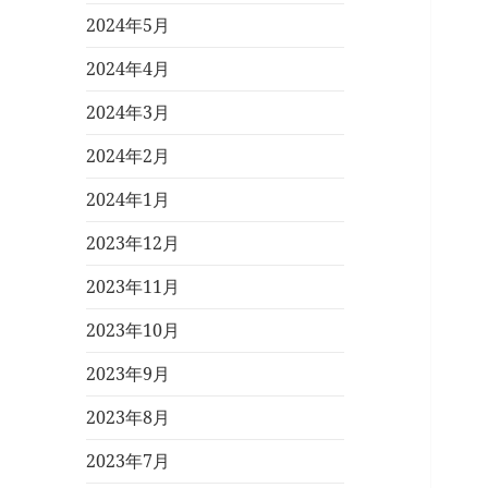
2024年5月
2024年4月
2024年3月
2024年2月
2024年1月
2023年12月
2023年11月
2023年10月
2023年9月
2023年8月
2023年7月