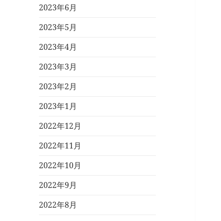
2023年6月
2023年5月
2023年4月
2023年3月
2023年2月
2023年1月
2022年12月
2022年11月
2022年10月
2022年9月
2022年8月