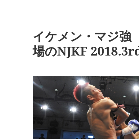
イケメン・マジ強 
場のNJKF 2018.3