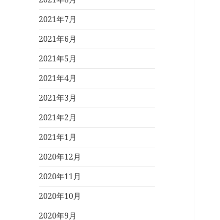
2021年7月
2021年6月
2021年5月
2021年4月
2021年3月
2021年2月
2021年1月
2020年12月
2020年11月
2020年10月
2020年9月