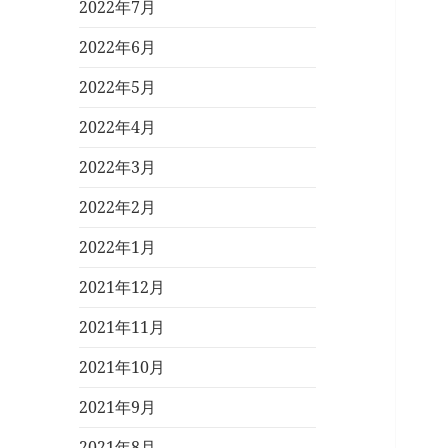
2022年7月
2022年6月
2022年5月
2022年4月
2022年3月
2022年2月
2022年1月
2021年12月
2021年11月
2021年10月
2021年9月
2021年8月