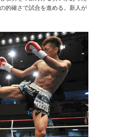
の的確さで試合を進める。新人が