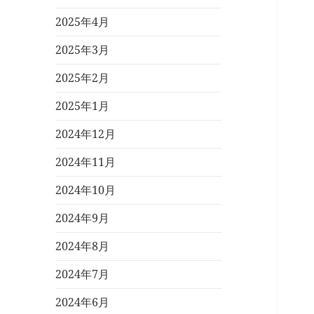
2025年4月
2025年3月
2025年2月
2025年1月
2024年12月
2024年11月
2024年10月
2024年9月
2024年8月
2024年7月
2024年6月