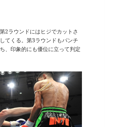
第2ラウンドにはヒジでカットさ
してくる。第3ラウンドもパンチ
ち、印象的にも優位に立って判定