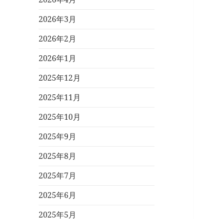
2026年3月
2026年2月
2026年1月
2025年12月
2025年11月
2025年10月
2025年9月
2025年8月
2025年7月
2025年6月
2025年5月