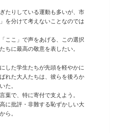
ぎたりしている運動も多いが、市
」を分けて考えないことなのでは
「ここ」で声をあげる、この選択
たちに最高の敬意を表したい。
にした学生たちが先頭を軽やかに
ばれた大人たちは、彼らを後ろか
いた。
言葉で、特に寄付で支えよう。
高に批評・非難する恥ずかしい大
から。