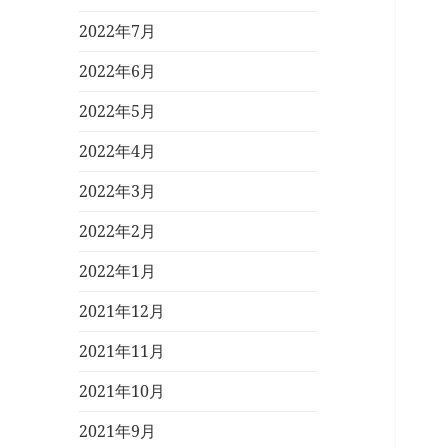
2022年7月
2022年6月
2022年5月
2022年4月
2022年3月
2022年2月
2022年1月
2021年12月
2021年11月
2021年10月
2021年9月