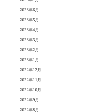
2023年6月
2023年5月
2023年4月
2023年3月
2023年2月
2023年1月
2022年12月
2022年11月
2022年10月
2022年9月
2022年8月