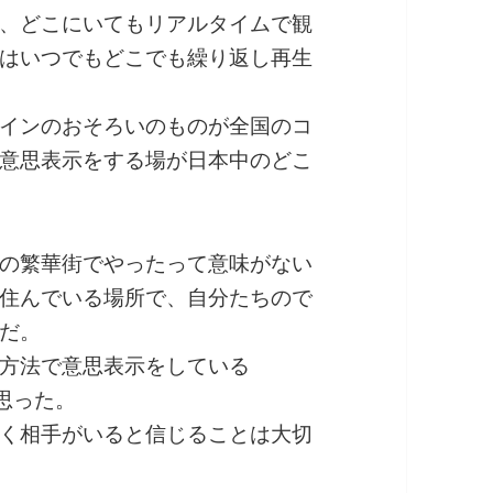
、どこにいてもリアルタイムで観
はいつでもどこでも繰り返し再生
インのおそろいのものが全国のコ
意思表示をする場が日本中のどこ
の繁華街でやったって意味がない
住んでいる場所で、自分たちので
だ。
方法で意思表示をしている
と思った。
く相手がいると信じることは大切