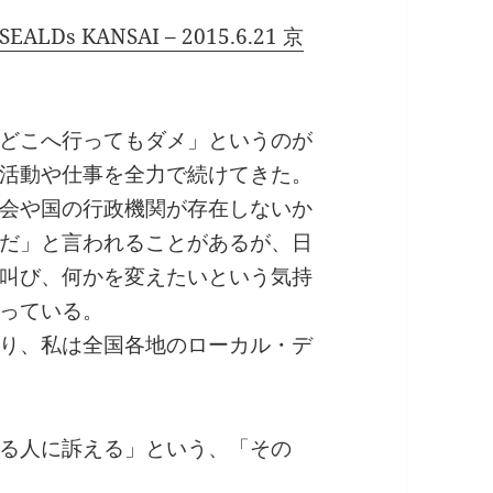
 KANSAI – 2015.6.21 京
どこへ行ってもダメ」というのが
活動や仕事を全力で続けてきた。
会や国の行政機関が存在しないか
だ」と言われることがあるが、日
叫び、何かを変えたいという気持
っている。
り、私は全国各地のローカル・デ
る人に訴える」という、「その