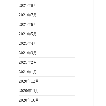
2021年8月
2021年7月
2021年6月
2021年5月
2021年4月
2021年3月
2021年2月
2021年1月
2020年12月
2020年11月
2020年10月