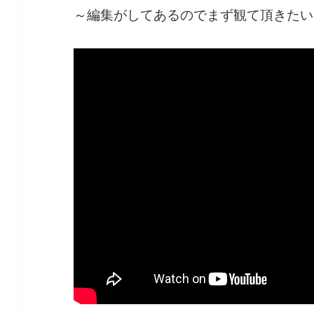
～編集がしてあるのでまず観て頂きたい