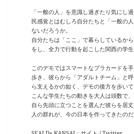
「一般の人」を意識し過ぎたり気にし過
民感覚とはむしろ自分たちと「一般の人
ないだろうか。
自分たちは「ここ」で暮らしているから
をし、全力で行動を起こした関西の学生
このデモではスマートなプラカードを手
歩き、彼らから「アダルトチーム」と呼
ら支えるかの如く、デモの後方を歩いて
こんな学生たちの動きを大人は頭数で、
自ら先頭に立つことを選んだ彼らを居丈
人の群れが、今の日本を作ってきたのだ
SEALDs KANSAI：
サイト
/
Twitter