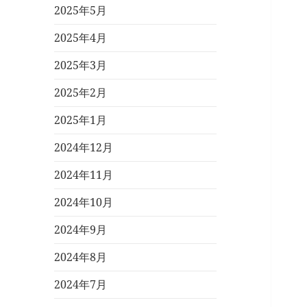
2025年5月
2025年4月
2025年3月
2025年2月
2025年1月
2024年12月
2024年11月
2024年10月
2024年9月
2024年8月
2024年7月