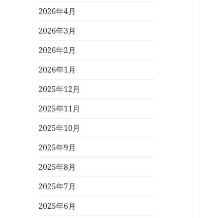
2026年4月
2026年3月
2026年2月
2026年1月
2025年12月
2025年11月
2025年10月
2025年9月
2025年8月
2025年7月
2025年6月