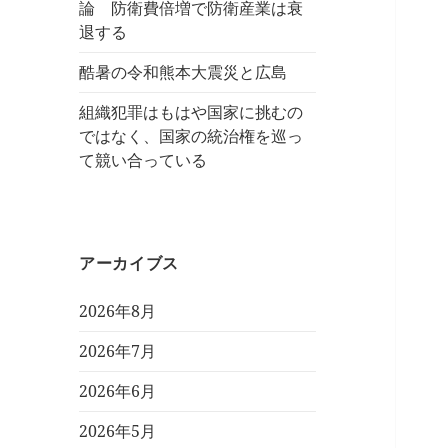
論 防衛費倍増で防衛産業は衰
退する
酷暑の令和熊本大震災と広島
組織犯罪はもはや国家に挑むの
ではなく、国家の統治権を巡っ
て競い合っている
アーカイブス
2026年8月
2026年7月
2026年6月
2026年5月