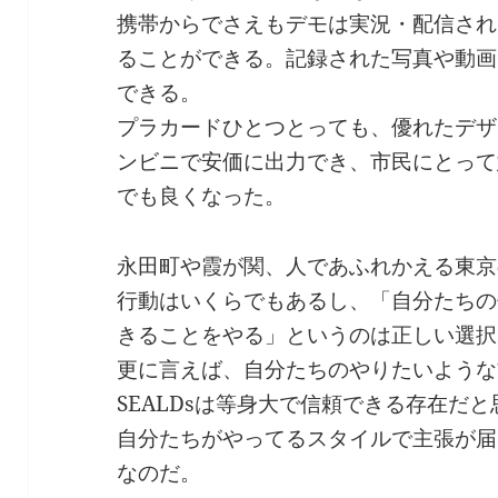
携帯からでさえもデモは実況・配信され
ることができる。記録された写真や動画
できる。
プラカードひとつとっても、優れたデザ
ンビニで安価に出力でき、市民にとって
でも良くなった。
永田町や霞が関、人であふれかえる東京
行動はいくらでもあるし、「自分たちの
きることをやる」というのは正しい選択
更に言えば、自分たちのやりたいような
SEALDsは等身大で信頼できる存在だ
自分たちがやってるスタイルで主張が届
なのだ。