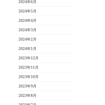
2024年6月
2024年5月
2024年4月
2024年3月
2024年2月
2024年1月
2023年12月
2023年11月
2023年10月
2023年9月
2023年8月
2023年7月