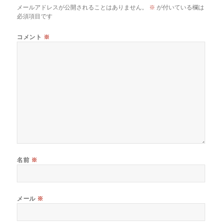
メールアドレスが公開されることはありません。
※
が付いている欄は
必須項目です
コメント
※
名前
※
メール
※