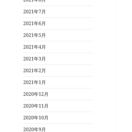
2021年7月
2021年6月
2021年5月
2021年4月
2021年3月
2021年2月
2021年1月
2020年12月
2020年11月
2020年10月
2020年9月