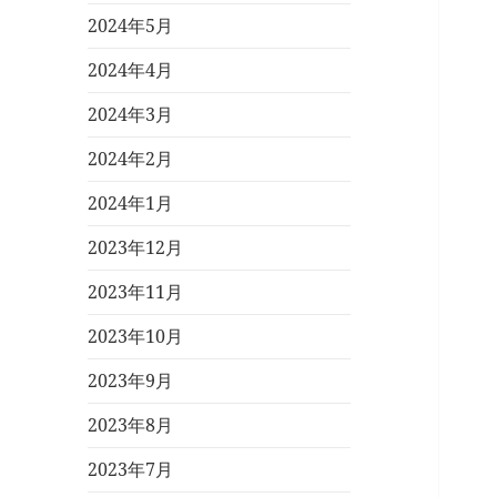
2024年5月
2024年4月
2024年3月
2024年2月
2024年1月
2023年12月
2023年11月
2023年10月
2023年9月
2023年8月
2023年7月