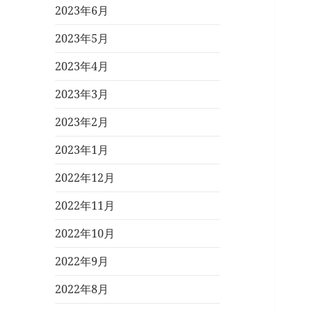
2023年6月
2023年5月
2023年4月
2023年3月
2023年2月
2023年1月
2022年12月
2022年11月
2022年10月
2022年9月
2022年8月