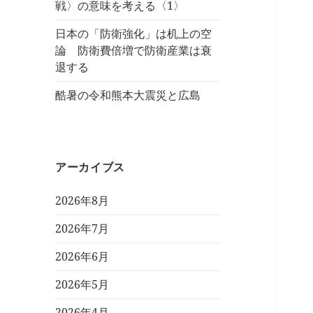
戦〉の意味を考える〈1〉
日本の「防衛強化」は机上の空
論 防衛費倍増で防衛産業は衰
退する
酷暑の令和熊本大震災と広島
アーカイブス
2026年8月
2026年7月
2026年6月
2026年5月
2026年4月