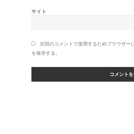
サイト
次回のコメントで使用するためブラウザー
を保存する。
投