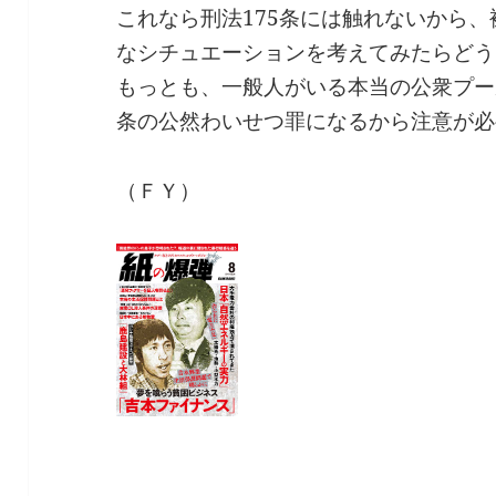
これなら刑法175条には触れないから
なシチュエーションを考えてみたらどう
もっとも、一般人がいる本当の公衆プー
条の公然わいせつ罪になるから注意が必
（ＦＹ）