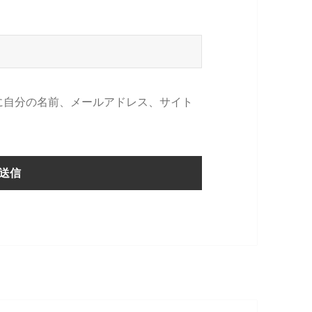
に自分の名前、メールアドレス、サイト