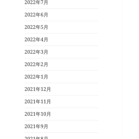
2022年7月
2022年6月
2022年5月
2022年4月
2022年3月
2022年2月
2022年1月
2021年12月
2021年11月
2021年10月
2021年9月
2021年8月