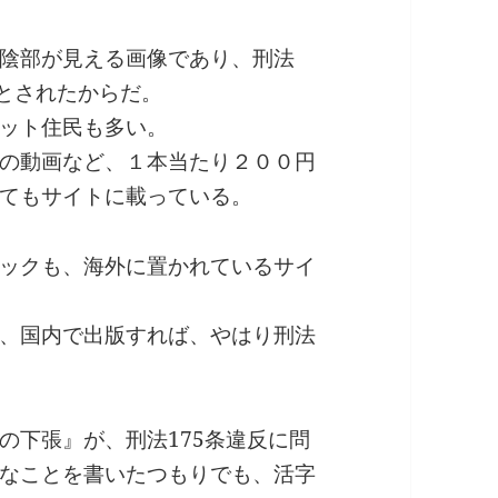
陰部が見える画像であり、刑法
るとされたからだ。
ット住民も多い。
の動画など、１本当たり２００円
てもサイトに載っている。
ックも、海外に置かれているサイ
、国内で出版すれば、やはり刑法
の下張』が、刑法175条違反に問
なことを書いたつもりでも、活字