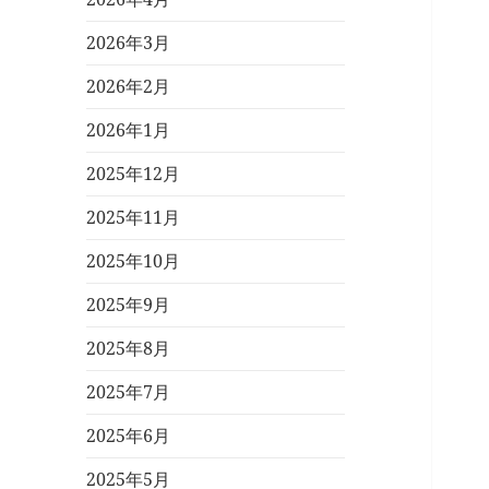
2026年3月
2026年2月
2026年1月
2025年12月
2025年11月
2025年10月
2025年9月
2025年8月
2025年7月
2025年6月
2025年5月