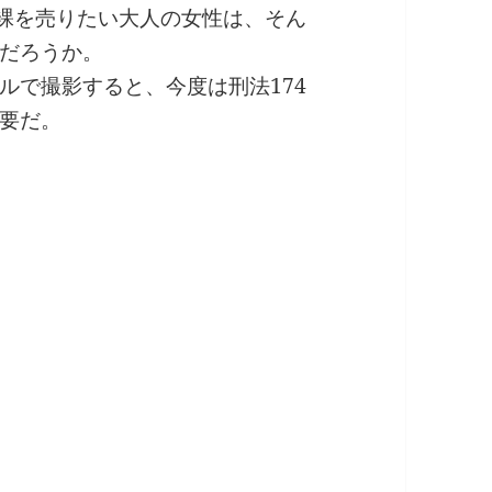
、裸を売りたい大人の女性は、そん
だろうか。
ルで撮影すると、今度は刑法174
要だ。