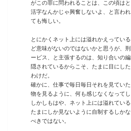
がこの罪に問われることは、この頃はと
活字なんかじゃ興奮しないよ、と言われ
ても悔しい。
とにかくネット上には溢れかえっている
ど意味がないのではないかと思うが、刑
ービス、と主張するのは、知り合いの編
隠されているからこそ、たまに目にした
わけだ。
確かに、仕事で毎日毎日それを見ていた
物を見るように、何も感じなくなってし
しかしもはや、ネット上には溢れている
たまにしか見ないように自制するしかな
べきではない。