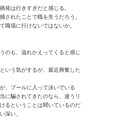
摘発は行きすぎだと感じる。
捕されたことで職を失うだろう。
て職場に行けないではないか。
うのも、溢れかえってくると感じ
という気がするが、最近興奮した
が、プールに入って泳いでいる
当に騙されてきたのなら、違うリ
けるということは聞いているのだ
い深い。