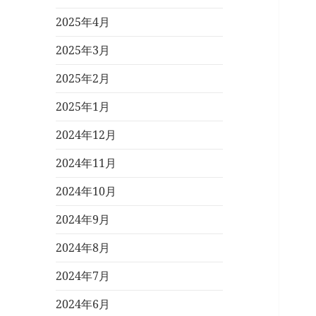
2025年4月
2025年3月
2025年2月
2025年1月
2024年12月
2024年11月
2024年10月
2024年9月
2024年8月
2024年7月
2024年6月