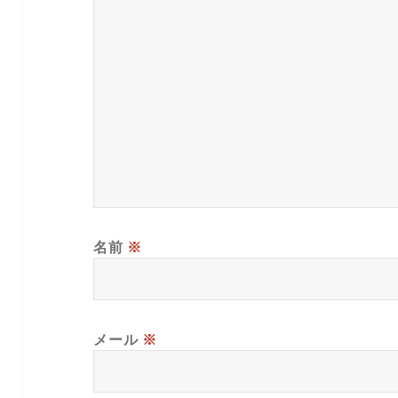
名前
※
メール
※