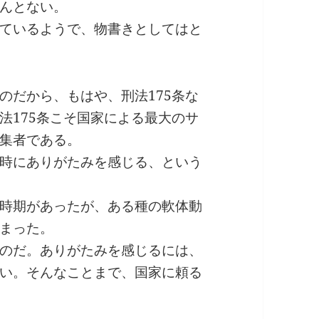
んとない。
ているようで、物書きとしてはと
のだから、もはや、刑法175条な
法175条こそ国家による最大のサ
集者である。
時にありがたみを感じる、という
時期があったが、ある種の軟体動
まった。
のだ。ありがたみを感じるには、
い。そんなことまで、国家に頼る