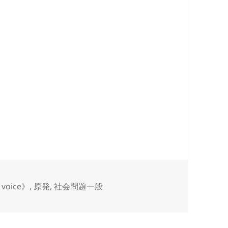
voice》
,
原発
,
社会問題一般