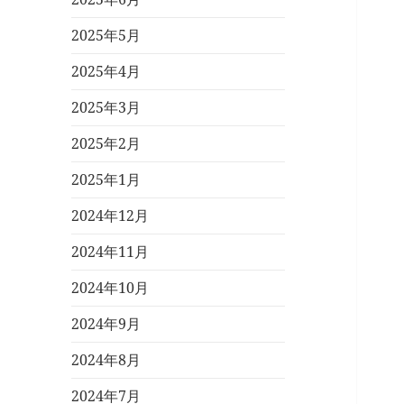
2025年5月
2025年4月
2025年3月
2025年2月
2025年1月
2024年12月
2024年11月
2024年10月
2024年9月
2024年8月
2024年7月