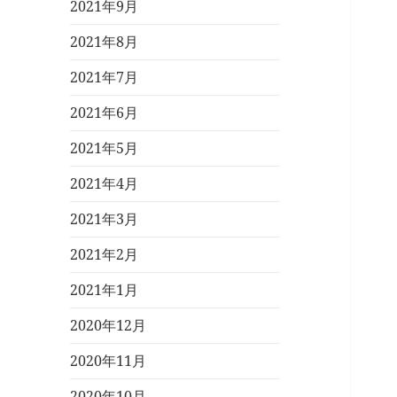
2021年9月
2021年8月
2021年7月
2021年6月
2021年5月
2021年4月
2021年3月
2021年2月
2021年1月
2020年12月
2020年11月
2020年10月