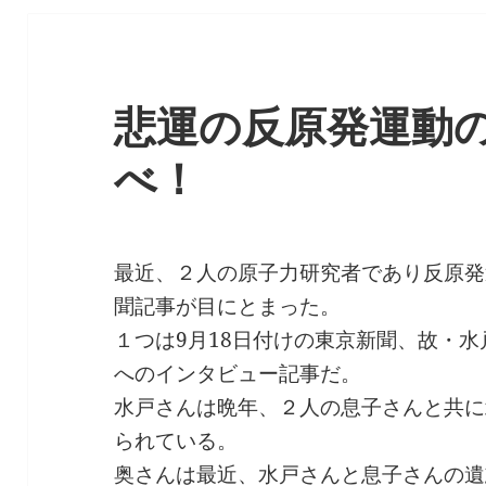
悲運の反原発運動
べ！
最近、２人の原子力研究者であり反原発
聞記事が目にとまった。
１つは9月18日付けの東京新聞、故・
へのインタビュー記事だ。
水戸さんは晩年、２人の息子さんと共に
られている。
奥さんは最近、水戸さんと息子さんの遺