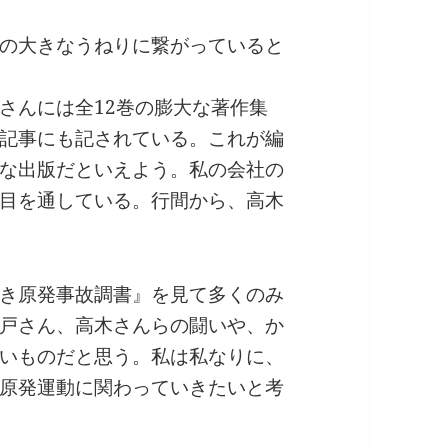
の大きなうねりに繋がっていると
さんには全12巻の膨大な著作集
記事にも記されている。これが編
的な出版だといえよう。私の会社の
目を通している。行間から、高木
き原発事故調書』を見て多くのみ
戸さん、高木さんらの闘いや、か
いものだと思う。私は私なりに、
原発運動に関わっていきたいと考