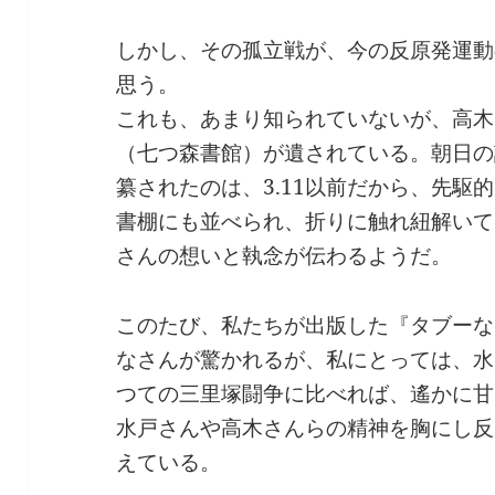
しかし、その孤立戦が、今の反原発運動
思う。
これも、あまり知られていないが、高木
（七つ森書館）が遺されている。朝日の
纂されたのは、3.11以前だから、先駆
書棚にも並べられ、折りに触れ紐解いて
さんの想いと執念が伝わるようだ。
このたび、私たちが出版した『タブーな
なさんが驚かれるが、私にとっては、水
つての三里塚闘争に比べれば、遙かに甘
水戸さんや高木さんらの精神を胸にし反
えている。