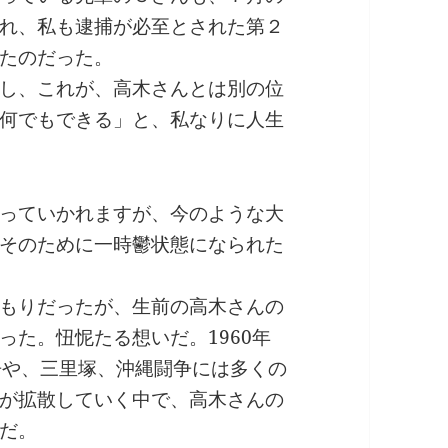
れ、私も逮捕が必至とされた第２
たのだった。
し、これが、高木さんとは別の位
何でもできる」と、私なりに人生
っていかれますが、今のような大
そのために一時鬱状態になられた
もりだったが、生前の高木さんの
った。忸怩たる想いだ。1960年
争や、三里塚、沖縄闘争には多くの
が拡散していく中で、高木さんの
だ。