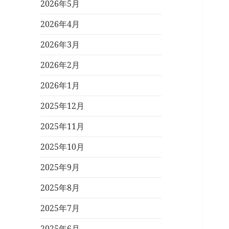
2026年5月
2026年4月
2026年3月
2026年2月
2026年1月
2025年12月
2025年11月
2025年10月
2025年9月
2025年8月
2025年7月
2025年6月