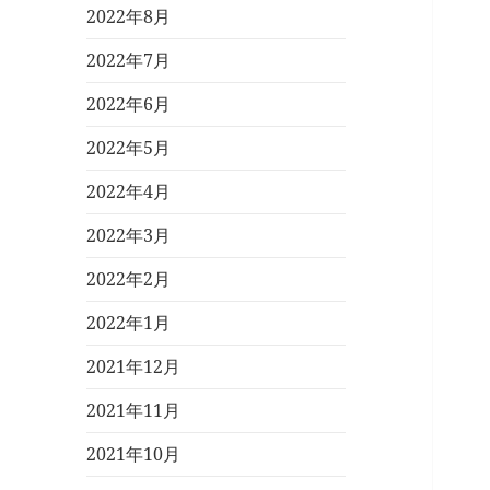
2022年8月
2022年7月
2022年6月
2022年5月
2022年4月
2022年3月
2022年2月
2022年1月
2021年12月
2021年11月
2021年10月