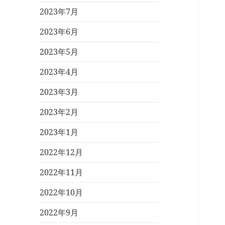
2023年7月
2023年6月
2023年5月
2023年4月
2023年3月
2023年2月
2023年1月
2022年12月
2022年11月
2022年10月
2022年9月