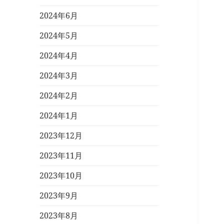
2024年6月
2024年5月
2024年4月
2024年3月
2024年2月
2024年1月
2023年12月
2023年11月
2023年10月
2023年9月
2023年8月