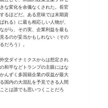
きな変化を余儀なくされた。長官
するほどだ。ある意味では末期資
ばれる）に最も相応しい人物が、
ながら、その実、企業利益を最も
見るのが妥当かもしれない（その
るだろう）。
外交ダイナミクスからは想定され
の和平などトランプの主眼にはな
かんずく多国籍企業の収益が最大
る国内の大混乱を予見できる人間
ことは誰でも思いつくことだろ