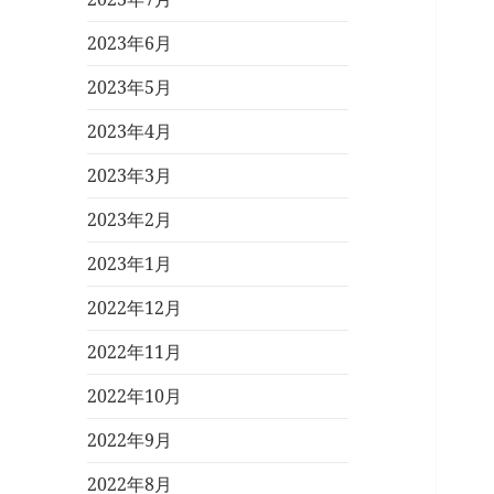
2023年6月
2023年5月
2023年4月
2023年3月
2023年2月
2023年1月
2022年12月
2022年11月
2022年10月
2022年9月
2022年8月