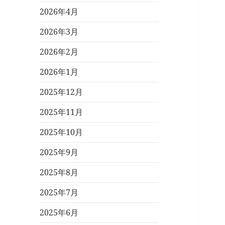
2026年4月
2026年3月
2026年2月
2026年1月
2025年12月
2025年11月
2025年10月
2025年9月
2025年8月
2025年7月
2025年6月