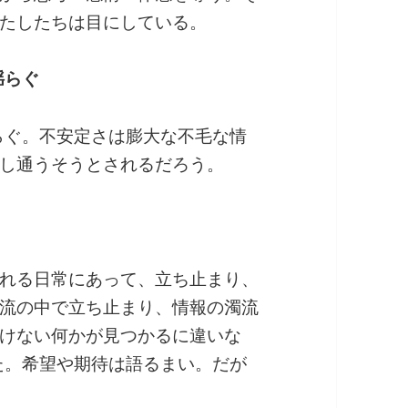
たしたちは目にしている。
揺らぐ
揺らぐ。不安定さは膨大な不毛な情
し通うそうとされるだろう。
れる日常にあって、立ち止まり、
流の中で立ち止まり、情報の濁流
けない何かが見つかるに違いな
った。希望や期待は語るまい。だが