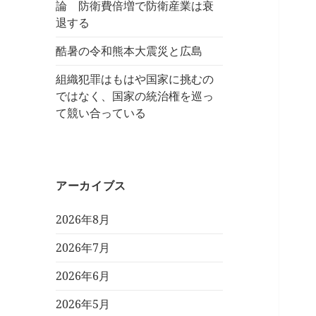
論 防衛費倍増で防衛産業は衰
退する
酷暑の令和熊本大震災と広島
組織犯罪はもはや国家に挑むの
ではなく、国家の統治権を巡っ
て競い合っている
アーカイブス
2026年8月
2026年7月
2026年6月
2026年5月