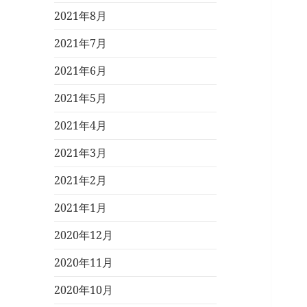
2021年8月
2021年7月
2021年6月
2021年5月
2021年4月
2021年3月
2021年2月
2021年1月
2020年12月
2020年11月
2020年10月