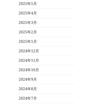
2025年5月
2025年4月
2025年3月
2025年2月
2025年1月
2024年12月
2024年11月
2024年10月
2024年9月
2024年8月
2024年7月