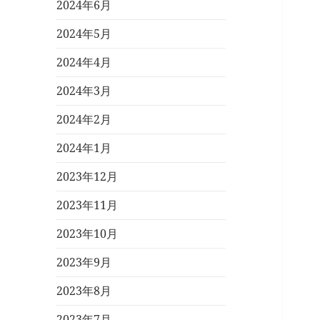
2024年6月
2024年5月
2024年4月
2024年3月
2024年2月
2024年1月
2023年12月
2023年11月
2023年10月
2023年9月
2023年8月
2023年7月