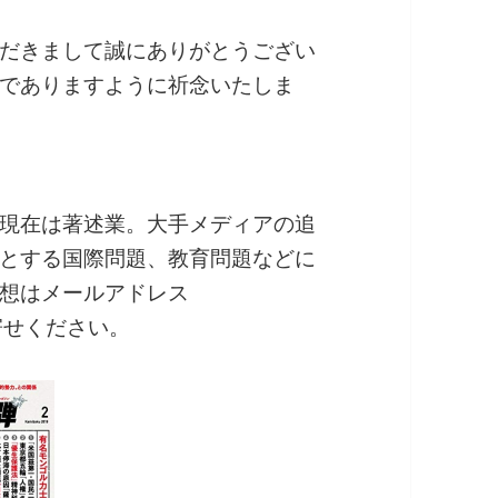
だきまして誠にありがとうござい
でありますように祈念いたしま
現在は著述業。大手メディアの追
とする国際問題、教育問題などに
想はメールアドレス
までお寄せください。