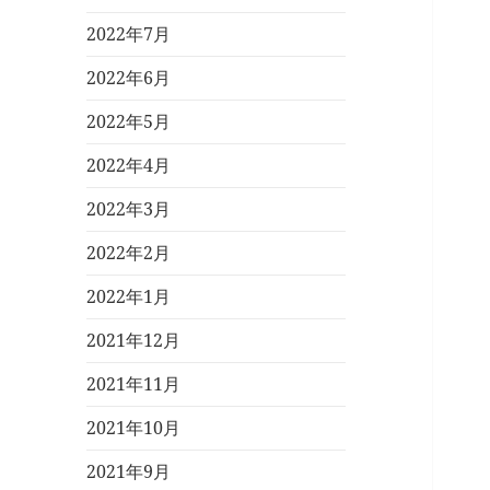
2022年7月
2022年6月
2022年5月
2022年4月
2022年3月
2022年2月
2022年1月
2021年12月
2021年11月
2021年10月
2021年9月