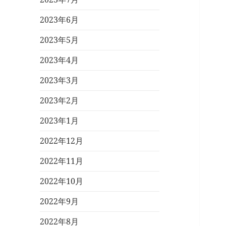
2023年6月
2023年5月
2023年4月
2023年3月
2023年2月
2023年1月
2022年12月
2022年11月
2022年10月
2022年9月
2022年8月