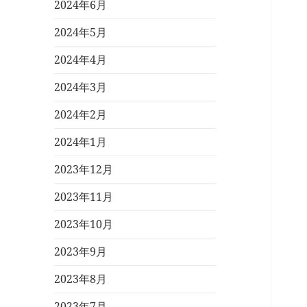
2024年6月
2024年5月
2024年4月
2024年3月
2024年2月
2024年1月
2023年12月
2023年11月
2023年10月
2023年9月
2023年8月
2023年7月