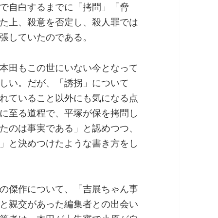
で自白するまでに「拷問」「脅
た上、殺意を否定し、殺人罪では
張していたのである。
本田もこの世にいない今となって
しい。だが、「誘拐」について
れていること以外にも気になる点
に至る道程で、平塚が保を拷問し
たのは事実である」と認めつつ、
」と決めつけたような書き方をし
の傑作について、「吉展ちゃん事
と親交があった編集者との出会い