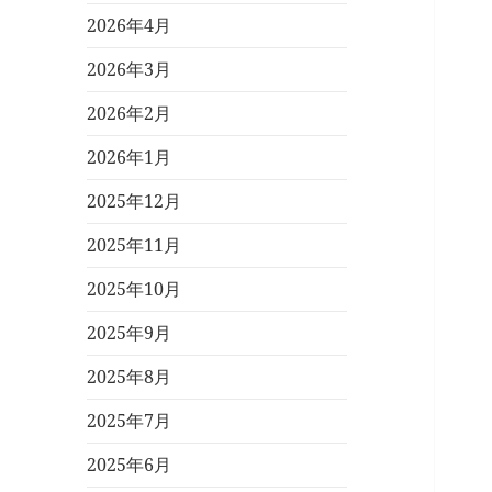
2026年4月
2026年3月
2026年2月
2026年1月
2025年12月
2025年11月
2025年10月
2025年9月
2025年8月
2025年7月
2025年6月