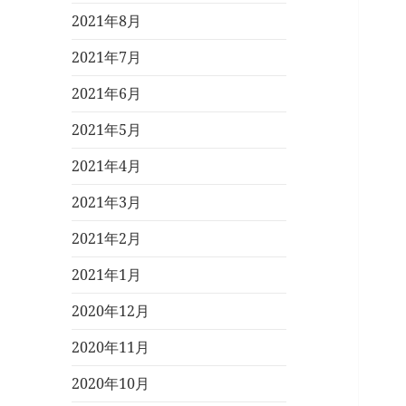
2021年8月
2021年7月
2021年6月
2021年5月
2021年4月
2021年3月
2021年2月
2021年1月
2020年12月
2020年11月
2020年10月