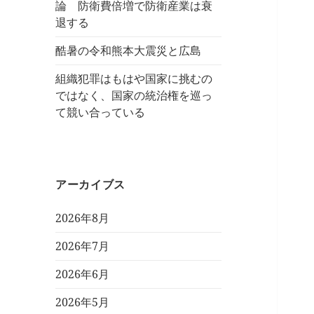
論 防衛費倍増で防衛産業は衰
退する
酷暑の令和熊本大震災と広島
組織犯罪はもはや国家に挑むの
ではなく、国家の統治権を巡っ
て競い合っている
アーカイブス
2026年8月
2026年7月
2026年6月
2026年5月