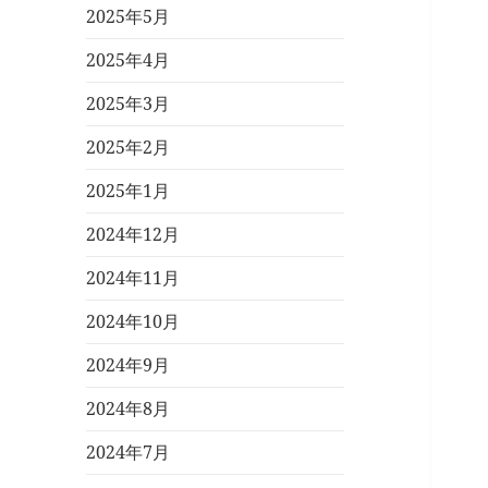
2025年5月
2025年4月
2025年3月
2025年2月
2025年1月
2024年12月
2024年11月
2024年10月
2024年9月
2024年8月
2024年7月