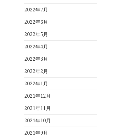
2022年7月
2022年6月
2022年5月
2022年4月
2022年3月
2022年2月
2022年1月
2021年12月
2021年11月
2021年10月
2021年9月