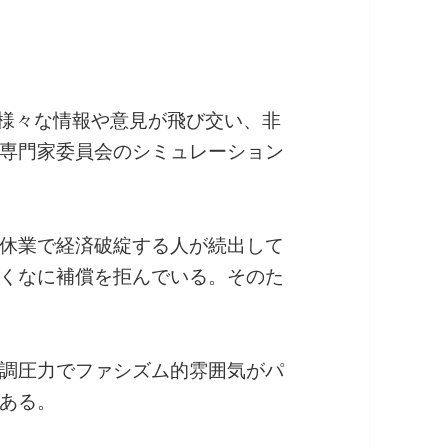
て様々な情報や意見が飛び交い、非
専門家委員会のシミュレーション
休業で経済破綻する人が続出して
くなに補償を拒んでいる。そのた
調圧力でファシズム的雰囲気がパ
ある。