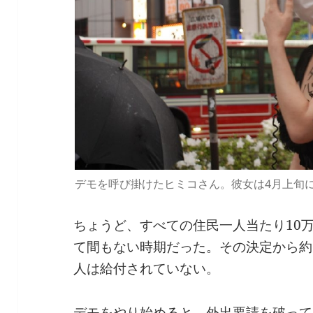
デモを呼び掛けたヒミコさん。彼女は4月上旬に
ちょうど、すべての住民一人当たり10
て間もない時期だった。その決定から約
人は給付されていない。
デモをやり始めると、外出要請を破って