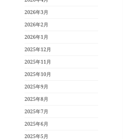
2026年3月
2026年2月
2026年1月
2025年12月
2025年11月
2025年10月
2025年9月
2025年8月
2025年7月
2025年6月
2025年5月