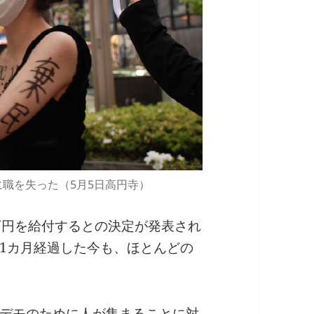
職を失った（5月5日高円寺）
万円を給付するとの決定が発表され
1カ月経過した今も、ほとんどの
デモのために人が集まることに対