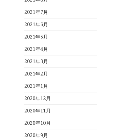
2021年7月
2021年6月
2021年5月
2021年4月
2021年3月
2021年2月
2021年1月
2020年12月
2020年11月
2020年10月
2020年9月