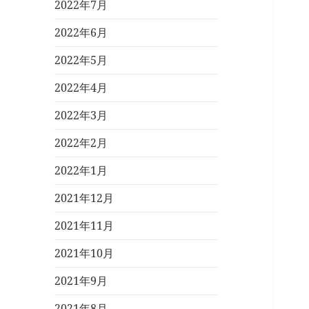
2022年7月
2022年6月
2022年5月
2022年4月
2022年3月
2022年2月
2022年1月
2021年12月
2021年11月
2021年10月
2021年9月
2021年8月