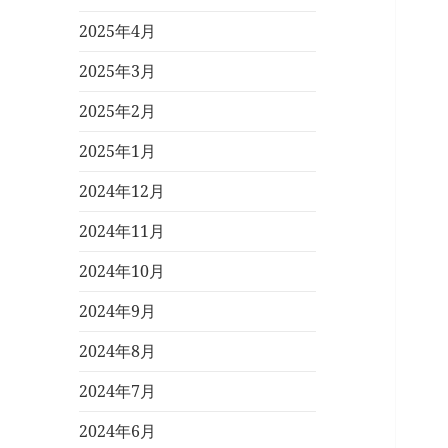
2025年4月
2025年3月
2025年2月
2025年1月
2024年12月
2024年11月
2024年10月
2024年9月
2024年8月
2024年7月
2024年6月