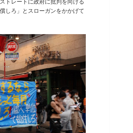
ストレートに政府に批判を向ける
償しろ」とスローガンをかかげて