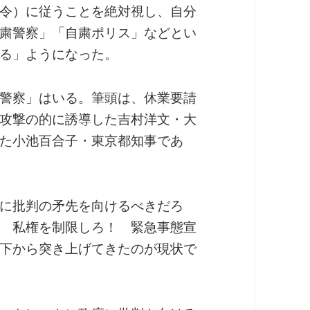
令）に従うことを絶対視し、自分
粛警察」「自粛ポリス」などとい
る」ようになった。
警察」はいる。筆頭は、休業要請
攻撃の的に誘導した吉村洋文・大
た小池百合子・東京都知事であ
に批判の矛先を向けるべきだろ
 私権を制限しろ！ 緊急事態宣
下から突き上げてきたのが現状で