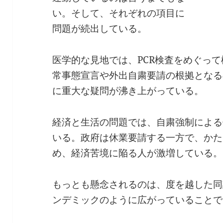
い。そして、それぞれの項目に
問題が続出している。
医学的な見地では、PCR検査をめぐっ
常事態宣言や外出自粛要請の根拠となる
に重大な疑問が沸き上がっている。
経済と生活の問題では、自粛強制による
いる。政府は休業要請する一方で、かた
め、経済苦境に陥る人が激増している。
もっとも懸念されるのは、度を越した同
ンデミックのように広がっていることで