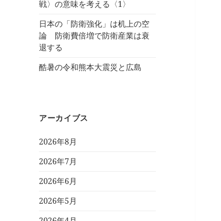
戦〉の意味を考える〈1〉
日本の「防衛強化」は机上の空
論 防衛費倍増で防衛産業は衰
退する
酷暑の令和熊本大震災と広島
アーカイブス
2026年8月
2026年7月
2026年6月
2026年5月
2026年4月