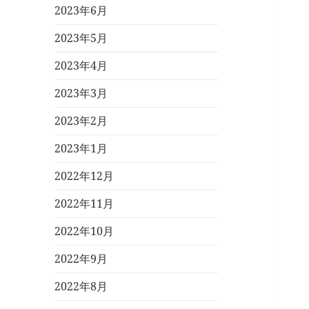
2023年6月
2023年5月
2023年4月
2023年3月
2023年2月
2023年1月
2022年12月
2022年11月
2022年10月
2022年9月
2022年8月