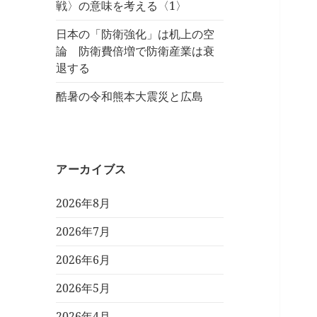
戦〉の意味を考える〈1〉
日本の「防衛強化」は机上の空
論 防衛費倍増で防衛産業は衰
退する
酷暑の令和熊本大震災と広島
アーカイブス
2026年8月
2026年7月
2026年6月
2026年5月
2026年4月