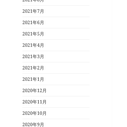
2021年7月
2021年6月
2021年5月
2021年4月
2021年3月
2021年2月
2021年1月
2020年12月
2020年11月
2020年10月
2020年9月