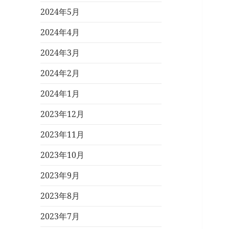
2024年5月
2024年4月
2024年3月
2024年2月
2024年1月
2023年12月
2023年11月
2023年10月
2023年9月
2023年8月
2023年7月