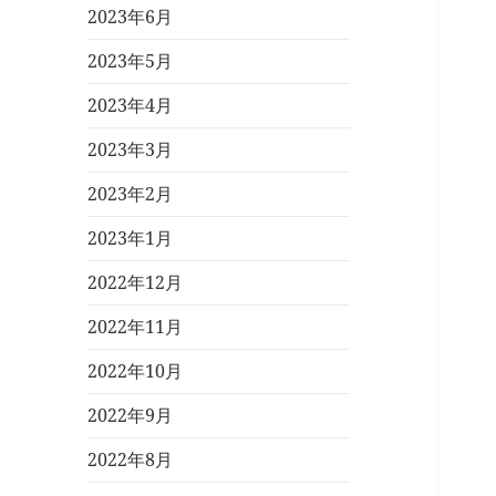
2023年6月
2023年5月
2023年4月
2023年3月
2023年2月
2023年1月
2022年12月
2022年11月
2022年10月
2022年9月
2022年8月