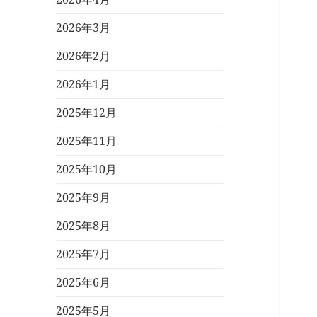
2026年3月
2026年2月
2026年1月
2025年12月
2025年11月
2025年10月
2025年9月
2025年8月
2025年7月
2025年6月
2025年5月