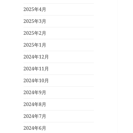
2025年4月
2025年3月
2025年2月
2025年1月
2024年12月
2024年11月
2024年10月
2024年9月
2024年8月
2024年7月
2024年6月