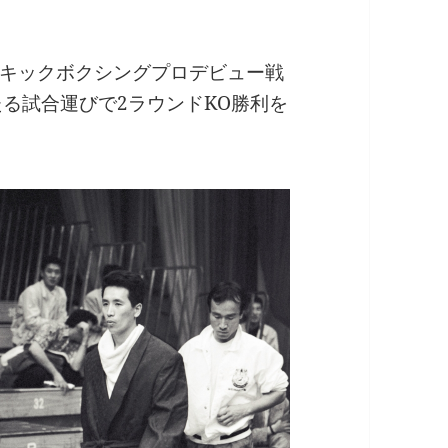
キックボクシングプロデビュー戦
々たる試合運びで2ラウンドKO勝利を