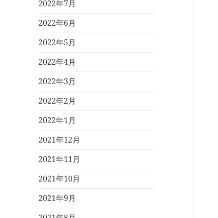
2022年7月
2022年6月
2022年5月
2022年4月
2022年3月
2022年2月
2022年1月
2021年12月
2021年11月
2021年10月
2021年9月
2021年8月