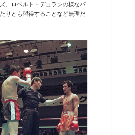
ズ、ロベルト・デュランの様なパ
たりとも習得することなど無理だ