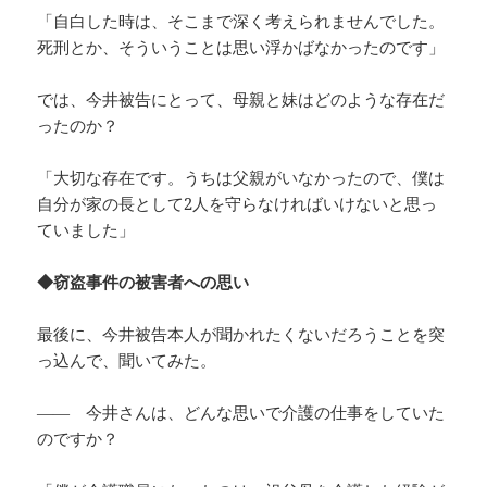
「自白した時は、そこまで深く考えられませんでした。
死刑とか、そういうことは思い浮かばなかったのです」
では、今井被告にとって、母親と妹はどのような存在だ
ったのか？
「大切な存在です。うちは父親がいなかったので、僕は
自分が家の長として2人を守らなければいけないと思っ
ていました」
◆窃盗事件の被害者への思い
最後に、今井被告本人が聞かれたくないだろうことを突
っ込んで、聞いてみた。
―― 今井さんは、どんな思いで介護の仕事をしていた
のですか？