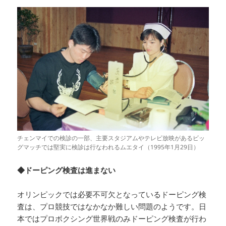
チェンマイでの検診の一部、主要スタジアムやテレビ放映があるビッ
グマッチでは堅実に検診は行なわれるムエタイ（1995年1月29日）
◆ドーピング検査は進まない
オリンピックでは必要不可欠となっているドーピング検
査は、プロ競技ではなかなか難しい問題のようです。日
本ではプロボクシング世界戦のみドーピング検査が行わ