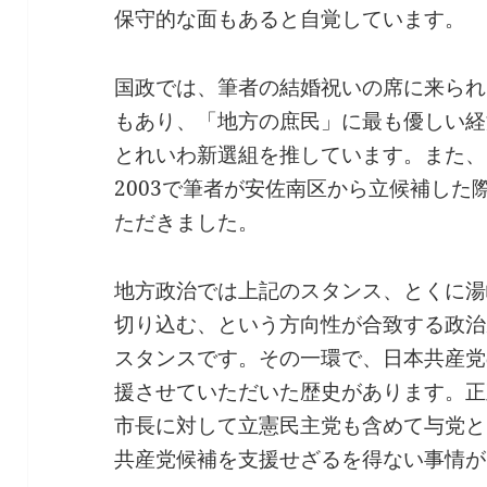
保守的な面もあると自覚しています。
国政では、筆者の結婚祝いの席に来られ
もあり、「地方の庶民」に最も優しい経
とれいわ新選組を推しています。また、
2003で筆者が安佐南区から立候補し
ただきました。
地方政治では上記のスタンス、とくに湯
切り込む、という方向性が合致する政治
スタンスです。その一環で、日本共産党
援させていただいた歴史があります。正
市長に対して立憲民主党も含めて与党と
共産党候補を支援せざるを得ない事情が