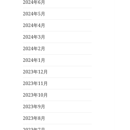
2024年6月
2024年5月
2024年4月
2024年3月
2024年2月
2024年1月
2023年12月
2023年11月
2023年10月
2023年9月
2023年8月
2023年7月