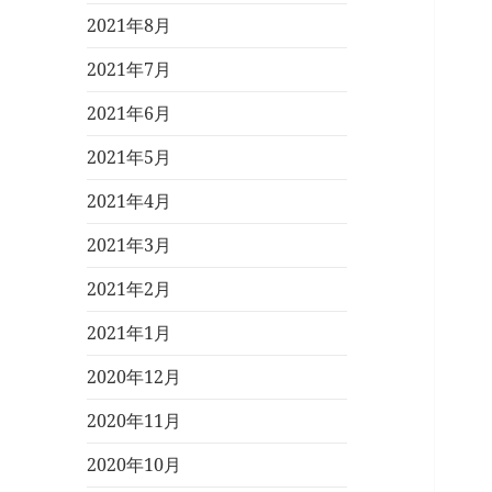
2021年8月
2021年7月
2021年6月
2021年5月
2021年4月
2021年3月
2021年2月
2021年1月
2020年12月
2020年11月
2020年10月