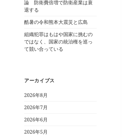
論 防衛費倍増で防衛産業は衰
退する
酷暑の令和熊本大震災と広島
組織犯罪はもはや国家に挑むの
ではなく、国家の統治権を巡っ
て競い合っている
アーカイブス
2026年8月
2026年7月
2026年6月
2026年5月