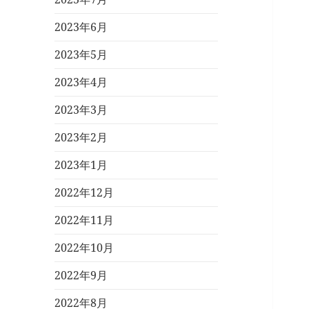
2023年6月
2023年5月
2023年4月
2023年3月
2023年2月
2023年1月
2022年12月
2022年11月
2022年10月
2022年9月
2022年8月