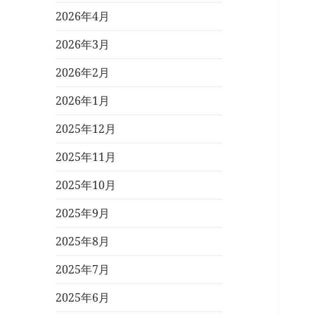
2026年4月
2026年3月
2026年2月
2026年1月
2025年12月
2025年11月
2025年10月
2025年9月
2025年8月
2025年7月
2025年6月